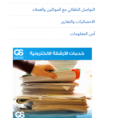
التواصل التلقائي مع الموكلين والعملاء
الاحصائيات والتقارير
أمن المعلومات