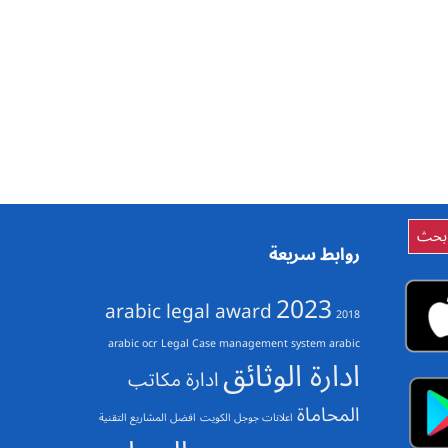
روابط سريعة
2023
arabic legal award
2018
arabic ocr
Legal Case management system arabic
ادارة الوثائق
ادارة مكاتب
المحاماة
اعلانات جوجل الكويت
افضل المشاريع التقنية