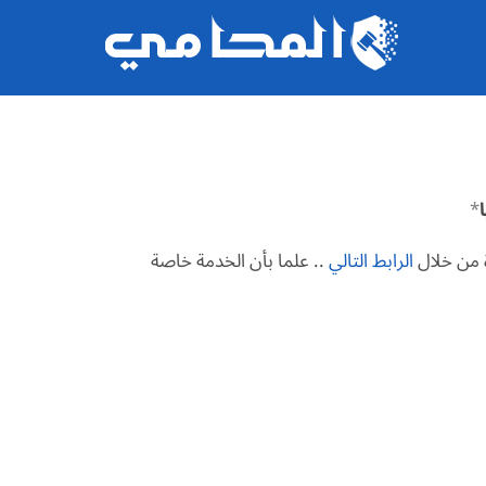
*
ة من خلال
الرابط التالي
.. علما بأن الخدمة خاصة