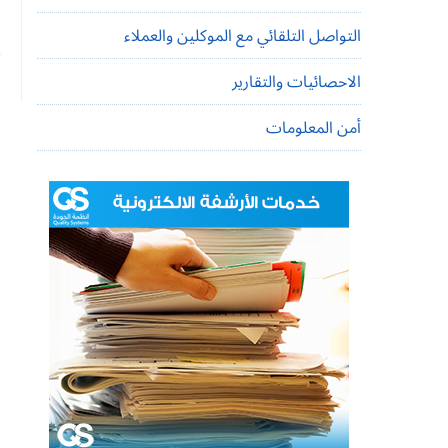
م
التواصل التلقائي مع الموكلين والعملاء
الاحصائيات والتقارير
أمن المعلومات