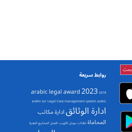
روابط سريعة
2023
arabic legal award
2018
arabic ocr
Legal Case management system arabic
ادارة الوثائق
ادارة مكاتب
المحاماة
اعلانات جوجل الكويت
افضل المشاريع التقنية