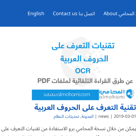
محامي About
اتصل بنا Contact us
English
قنية التعرف على الحروف العربية
2019-03-01 | news 
المدونة
,
تحديثات النظام