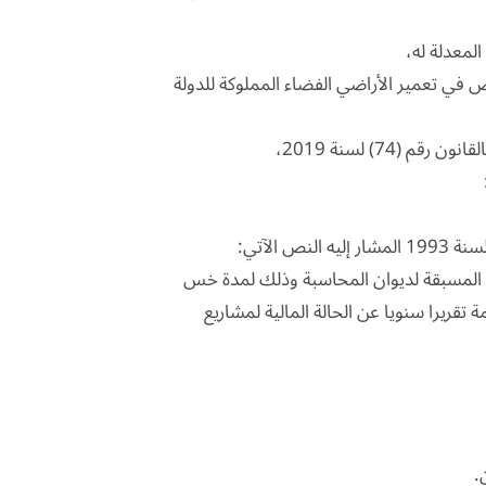
نشاط القطاع الخاص في تعمير الأراضي الفضاء المملوكة للدولة
ة المسبقة لديوان المحاسبة وذلك لمدة خس
تقريرا سنويا عن الحالة المالية لمشاريع
.