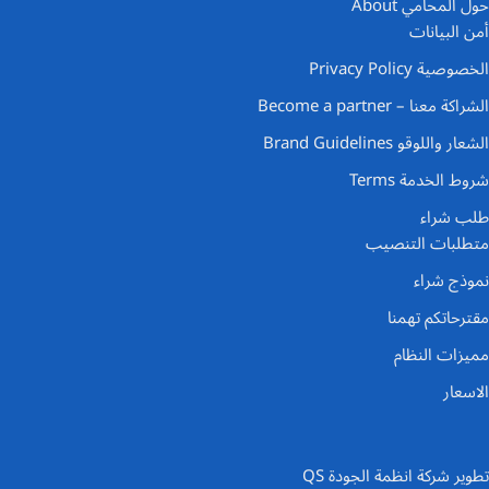
حول المحامي About
أمن البيانات
الخصوصية Privacy Policy
الشراكة معنا – Become a partner
الشعار واللوقو Brand Guidelines
شروط الخدمة Terms
طلب شراء
متطلبات التنصيب
نموذج شراء
مقترحاتكم تهمنا
مميزات النظام
الاسعار
تطوير شركة انظمة الجودة QS