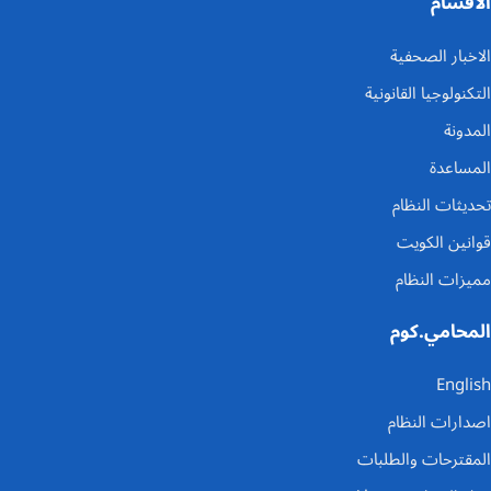
الاقسام
الاخبار الصحفية
التكنولوجيا القانونية
المدونة
المساعدة
تحديثات النظام
قوانين الكويت
مميزات النظام
المحامي.كوم
English
اصدارات النظام
المقترحات والطلبات