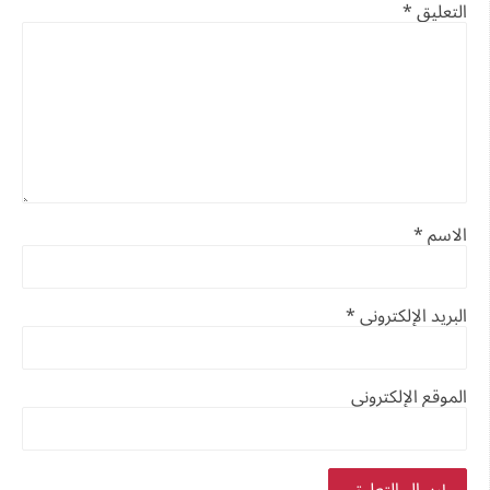
التعليق
*
الاسم
*
البريد الإلكتروني
*
الموقع الإلكتروني