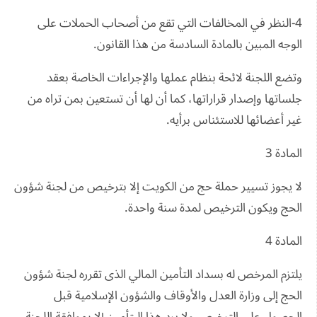
4-النظر في المخالفات التي تقع من أصحاب الحملات على
الوجه المبين بالمادة السادسة من هذا القانون.
وتضع اللجنة لائحة بنظام عملها والإجراءات الخاصة بعقد
جلساتها وإصدار قراراتها، كما أن لها أن تستعين بمن تراه من
غير أعضائها للاستئناس برأيه.
المادة 3
لا يجوز تسيير حملة حج من الكويت إلا بترخيص من لجنة شؤون
الحج ويكون الترخيص لمدة سنة واحدة.
المادة 4
يلتزم المرخص له بسداد التأمين المالي الذى تقرره لجنة شؤون
الحج إلى وزارة العدل والأوقاف والشؤون الإسلامية قبل