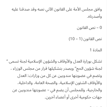
وافق مجلس الأمة على القانون الآتي نصه وقد صدقنا عليه
وأصدرناه.
0 – نص القانون
نص القانون (1 – 10)
المادة 1
تشكل بوزارة العدل والأوقاف والشؤون الإسلامية لجنة تسمى ”
لجنة شؤون الحج” ويصدر بتشكيلها قرار من مجلس الوزراء ،
وتضم في عضويتها مندوبين عن كل من وزارات: العدل
والأوقاف الشئون الإسلامية، والصحة العامة، والداخلية،
والخارجية، وللمجلس أن يضم في – عضويتها مندوبين عن
جهات حكومية أخرى أو أعضاء آخرين.