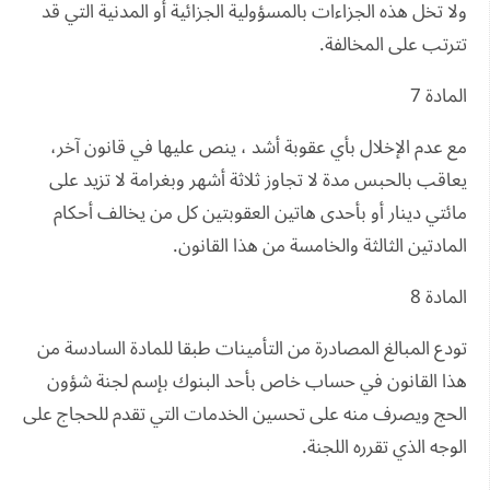
ولا تخل هذه الجزاءات بالمسؤولية الجزائية أو المدنية التي قد
تترتب على المخالفة.
المادة 7
مع عدم الإخلال بأي عقوبة أشد ، ينص عليها في قانون آخر،
يعاقب بالحبس مدة لا تجاوز ثلاثة أشهر وبغرامة لا تزيد على
مائتي دينار أو بأحدى هاتين العقوبتين كل من يخالف أحكام
المادتين الثالثة والخامسة من هذا القانون.
المادة 8
تودع المبالغ المصادرة من التأمينات طبقا للمادة السادسة من
هذا القانون في حساب خاص بأحد البنوك بإسم لجنة شؤون
الحج ويصرف منه على تحسين الخدمات التي تقدم للحجاج على
الوجه الذي تقرره اللجنة.