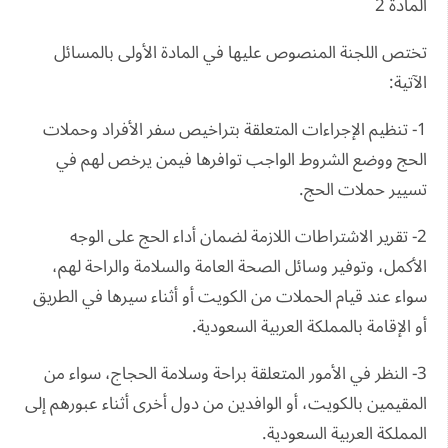
المادة 2
تختص اللجنة المنصوص عليها في المادة الأولى بالمسائل
الآتية:
1- تنظيم الإجراءات المتعلقة بتراخيص سفر الأفراد وحملات
الحج ووضع الشروط الواجب توافرها فيمن يرخص لهم في
تسيير حملات الحج.
2- تقرير الاشتراطات اللازمة لضمان أداء الحج على الوجه
الأكمل، وتوفير وسائل الصحة العامة والسلامة والراحة لهم،
سواء عند قيام الحملات من الكويت أو أثناء سيرها في الطريق
أو الإقامة بالمملكة العربية السعودية.
3- النظر في الأمور المتعلقة براحة وسلامة الحجاج، سواء من
المقيمين بالكويت، أو الوافدين من دول أخرى أثناء عبورهم إلى
المملكة العربية السعودية.