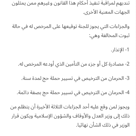
تندبهم لمراقبة تنفيذ أحكام هذا القانون وغيرهم ممن يمثلون
الجهات المعنية الأخرى.
والجزاءات التي يجوز للجنة توقيعها على المرخص له في حالة
ثبوت المخالفة وهي:
1- الإنذار.
2- مصادرة كل أو جزء من التأمين الذي أودعه المرخص له.
3- الحرمان من الترخيص في تسيير حملة حج لمدة سنة.
4- الحرمان من الترخيص في تسيير حملة حج بصفة دائمة.
ويجوز لمن وقع عليه أحد الجزاءات الثلاثة الأخيرة أن يتظلم من
ذلك إلى وزير العدل والأوقاف والشؤون الإسلامية ويكون قرار
الوزير في ذلك الشأن نهائيا.