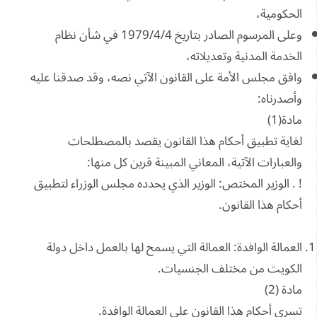
الحكومية،
وعلى المرسوم الصادر بتاريخ 1979/4/4 في شأن نظام
الخدمة المدنية وتعديلاته،
وافق مجلس الأمة على القانون الآتي نصه، وقد صدقنا عليه
وأصدرناه:
مادة(1)
لغاية تطبيق أحكام هذا القانون يقصد بالمصطلحات
والعبارات الآتية، المعاني المبينة قرين كل منها:
! . الوزير المختص: الوزير الذي يحدده مجلس الوزراء لتطبيق
أحكام هذا القانون.
العمالة الوافدة: العمالة التي يسمح لها بالعمل داخل دولة
الكويت من مختلف الجنسيات.
مادة (2)
تسري أحكام هذا القانون على العمالة الوافدة.