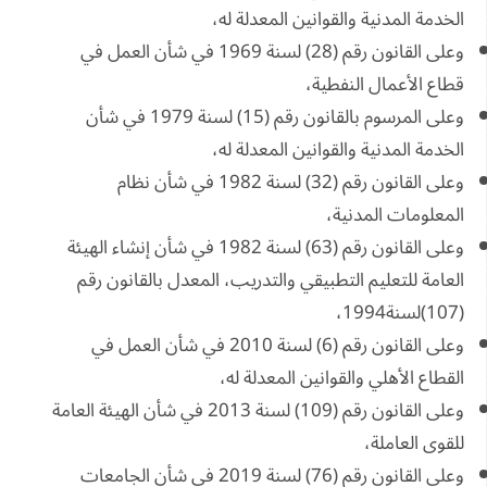
الخدمة المدنية والقوانين المعدلة له،
وعلى القانون رقم (28) لسنة 1969 في شأن العمل في
قطاع الأعمال النفطية،
وعلى المرسوم بالقانون رقم (15) لسنة 1979 في شأن
الخدمة المدنية والقوانين المعدلة له،
وعلى القانون رقم (32) لسنة 1982 في شأن نظام
المعلومات المدنية،
وعلى القانون رقم (63) لسنة 1982 في شأن إنشاء الهيئة
العامة للتعليم التطبيقي والتدريب، المعدل بالقانون رقم
(107)لسنة1994،
وعلى القانون رقم (6) لسنة 2010 في شأن العمل في
القطاع الأهلي والقوانين المعدلة له،
وعلى القانون رقم (109) لسنة 2013 في شأن الهيئة العامة
للقوى العاملة،
وعلى القانون رقم (76) لسنة 2019 في شأن الجامعات