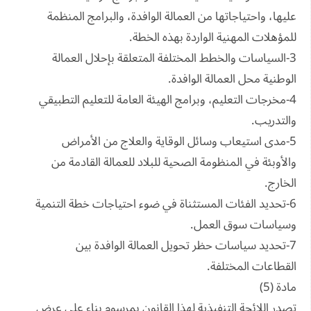
عليها، واحتياجاتها من العمالة الوافدة، والبرامج المنظمة
للمؤهلات المهنية الواردة بهذه الخطة.
3-السياسات والخطط المختلفة المتعلقة بإحلال العمالة
الوطنية محل العمالة الوافدة.
4-مخرجات التعليم، وبرامج الهيئة العامة للتعليم التطبيقي
والتدريب.
5-مدى استيعاب وسائل الوقاية والعلاج من الأمراض
والأوبئة في المنظومة الصحية للبلاد للعمالة القادمة من
الخارج.
6-تحديد الفئات المستثناة في ضوء احتياجات خطة التنمية
وسياسات سوق العمل.
7-تحديد سياسات حظر تحويل العمالة الوافدة بين
القطاعات المختلفة.
مادة (5)
تصدر اللائحة التنفيذية لهذا القانون بمرسوم بناء على عرض