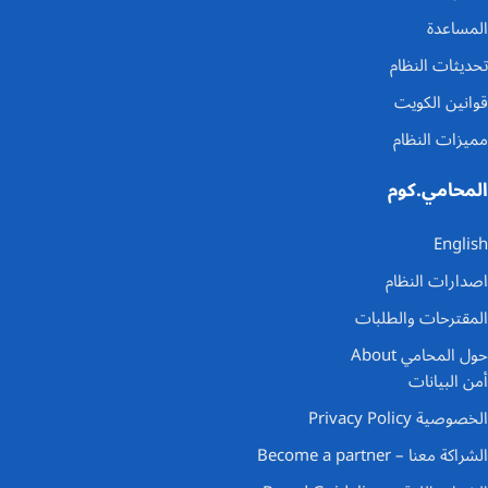
المساعدة
تحديثات النظام
قوانين الكويت
مميزات النظام
المحامي.كوم
English
اصدارات النظام
المقترحات والطلبات
حول المحامي About
أمن البيانات
الخصوصية Privacy Policy
الشراكة معنا – Become a partner