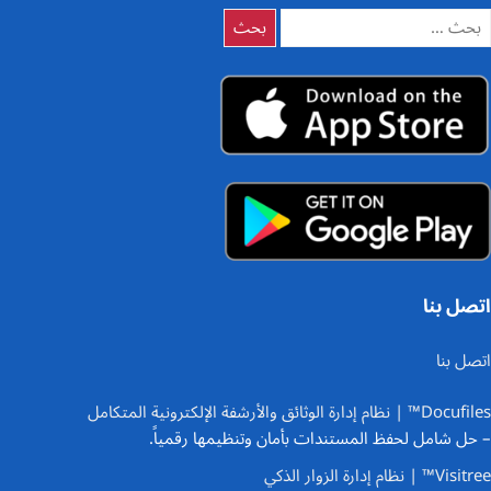
لبحث
ن:
اتصل بنا
اتصل بنا
Docufiles™ | نظام إدارة الوثائق والأرشفة الإلكترونية المتكامل
– حل شامل لحفظ المستندات بأمان وتنظيمها رقمياً.
Visitree™ | نظام إدارة الزوار الذكي