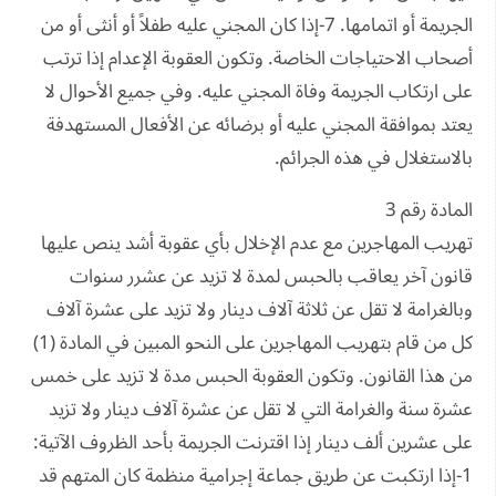
الجريمة أو اتمامها. 7-إذا كان المجني عليه طفلاً أو أنثى أو من
أصحاب الاحتياجات الخاصة. وتكون العقوبة الإعدام إذا ترتب
على ارتكاب الجريمة وفاة المجني عليه. وفي جميع الأحوال لا
يعتد بموافقة المجني عليه أو برضائه عن الأفعال المستهدفة
بالاستغلال في هذه الجرائم.
المادة رقم 3
تهريب المهاجرين مع عدم الإخلال بأي عقوبة أشد ينص عليها
قانون آخر يعاقب بالحبس لمدة لا تزيد عن عشرر سنوات
وبالغرامة لا تقل عن ثلاثة آلاف دينار ولا تزيد على عشرة آلاف
كل من قام بتهريب المهاجرين على النحو المبين في المادة (1)
من هذا القانون. وتكون العقوبة الحبس مدة لا تزيد على خمس
عشرة سنة والغرامة التي لا تقل عن عشرة آلاف دينار ولا تزيد
على عشرين ألف دينار إذا اقترنت الجريمة بأحد الظروف الآتية:
1-إذا ارتكبت عن طريق جماعة إجرامية منظمة كان المتهم قد