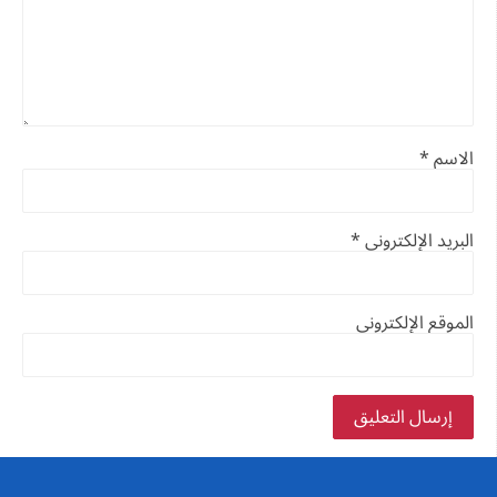
الاسم
*
البريد الإلكتروني
*
الموقع الإلكتروني