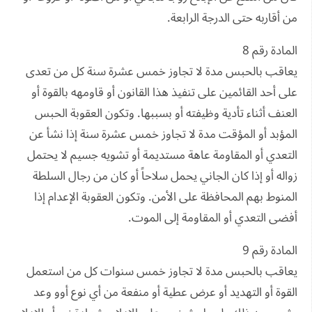
من أقاربه حتى الدرجة الرابعة.
المادة رقم 8
يعاقب بالحبس مدة لا تجاوز خمس عشرة سنة كل من تعدى
على أحد القائمين على تنفيذ هذا القانون أو قاومهه بالقوة أو
العنف أثناء تأدية وظيفته أو بسببها. وتكون العقوبة الحبس
المؤبد أو المؤقت مدة لا تجاوز خمس عشرة سنة إذا نشأ عن
التعدي أو المقاومة عاهة مستديمة أو تشويه جسيم لا يحتمل
زواله أو إذا كان الجاني يحمل سلاحاً أو كان من رجال السلطة
المنوط بهم المحافظة على الأمن. وتكون العقوبة الإعدام إذا
أفضى التعدي أو المقاومة إلى الموت.
المادة رقم 9
يعاقب بالحبس مدة لا تجاوز خمس سنوات كل من استعمل
القوة أو التهديد أو عرض عطية أو منفعة من أي نوع أوو وعد