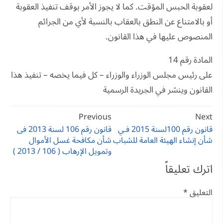
لعقوبة الحبس المؤقت. كما لا يجوز الأمر بوقف تنفيذ العقوبة
أو بالامتناع عن النطق بالعقاب بالنسبة لأي من الجرائم
المنصوص عليها في هذا القانون.
المادة رقم 14
على رئيس مجلس الوزراء والوزراء – كل فيما يخصه – تنفيذ هذا
القانون وينشر في الجريدة الرسمية
تصفّح
Previous
Next
المقالات
قانون رقم 100لسنة 2015 فـي
قانون رقم 106 لسنة 2013 فى
شأن إنشاء الهيئة العامة للشباب
شأن مكافحة غسل الأموال
وتمويل الإرهاب ( 106 / 2013 )
اترك تعليقاً
التعليق
*