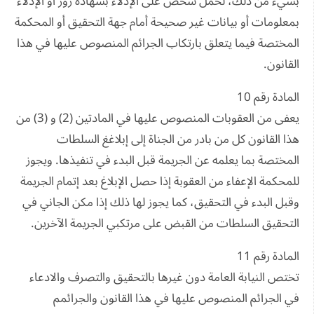
بشيء من ذلك، لحمل شخص على الإدلاء بشهادة زور أو الإدلاء
بمعلومات أو بيانات غير صحيحة أمام جهة التحقيق أو المحكمة
المختصة فيما يتعلق بارتكاب الجرائم المنصوص عليها في هذا
القانون.
المادة رقم 10
يعفى من العقوبات المنصوص عليها في المادتين (2) و (3) من
هذا القانون كل من بادر من الجناة إلى إبلاغغ السلطات
المختصة بما يعلمه عن الجريمة قبل البدء في تنفيذها. ويجوز
للمحكمة الإعفاء من العقوبة إذا حصل الإبلاغ بعد إتمام الجريمة
وقبل البدء في التحقيق، كما يجوز لها ذلك إذا مكن الجاني في
التحقيق السلطات من القبض على مرتكبي الجريمة الآخرين.
المادة رقم 11
تختص النيابة العامة دون غيرها بالتحقيق والتصرف والادعاء
في الجرائم المنصوص عليها في هذا القانون والجرائمم