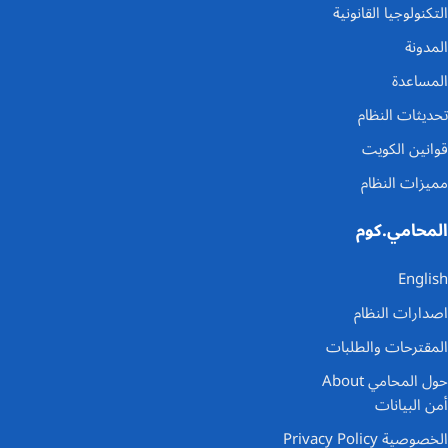
التكنولوجيا القانونية
المدونة
المساعدة
تحديثات النظام
قوانين الكويت
مميزات النظام
المحامي.كوم
English
اصدارات النظام
المقترحات والطلبات
حول المحامي About
أمن البيانات
الخصوصية Privacy Policy