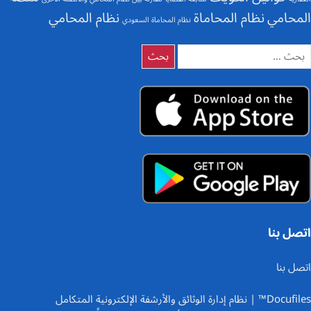
المحامي
نظام المحاماة
نظام المحامي
نظام المحاماة السعودي
لبحث
ن:
اتصل بنا
اتصل بنا
Docufiles™ | نظام إدارة الوثائق والأرشفة الإلكترونية المتكامل