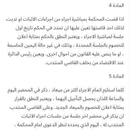
المادة 4
اذا قضت المحكمة بمباشرة اجراء من اجراءات الاثبات او ندبت
لذلك احد قاضتها تعين عليها ان تحدد في الحكم تاريخ اول
جلسة لمباشرة الاجراء ، ويعتبر النطق بالحكم بمثابة اعلان
للخصوم بالجلسة المحددة ، وذلك في غير حالة اليمين الحاسمة
، او ما ينص عليه القانون من احوال اخرى. ويعين رئيس الدائرة
عند الاقتضاء من يخلف القاضي المنتدب.
المادة 5
كلما استلزم اتمام الاجراء اكثر من ميعاد ، ذكر في المحضر اليوم
والساعة اللذان يحصل التأجيل اليهما ، ويعتبر النطق بالقرار
بمثابة اعلان للخصوم بالميعاد الجديد. وعلى القاضي المنتدب
ان يذكر في محضر اخر جلسة من جلسات اجراء الاثبات
المنتدب له ، اليوم الذي يحدده لنظر الدعوى امام المحكمة ،