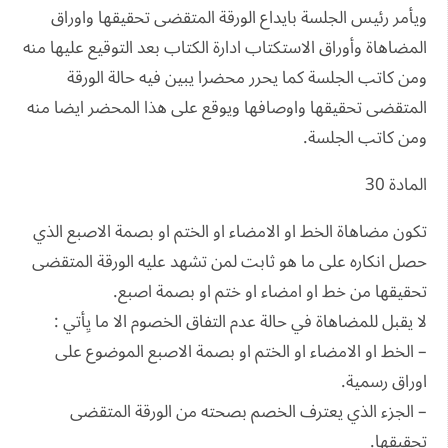
ويأمر رئيس الجلسة بايداع الورقة المتقضى تحقيقها واوراق
المضاهاة وأوراق الاستكتاب ادارة الكتاب بعد التوقيع عليها منه
ومن كاتب الجلسة كما يحرر محضرا يبين فيه حالة الورقة
المتقضى تحقيقها واوصافها ويوقع على هذا المحضر ايضا منه
ومن كاتب الجلسة.
المادة 30
تكون مضاهاة الخط او الامضاء او الختم او بصمة الاصبع الذي
حصل انكاره على ما هو ثابت لمن تشهد عليه الورقة المتقضى
تحقيقها من خط او امضاء او ختم او بصمة اصبع.
لا يقبل للمضاهاة في حالة عدم التفاق الخصوم الا ما يِأتي :
– الخط او الامضاء او الختم او بصمة الاصبع الموضوع على
اوراق رسمية.
– الجزء الذي يعترف الخصم بصحته من الورقة المتقضى
تحقيقها.