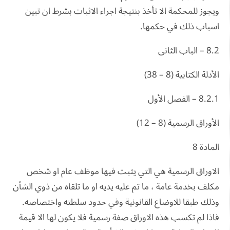
ويجوز للمحكمة الا تأخذ بنتيجة اجراء الاثبات بشرط ان تبين
اسباب ذلك في حكمها.
8.2 – الباب الثانى
الأدلة الكتابية (8 – 38)
8.2.1 – الفصل الأول
الأوراق الرسمية (8 – 12)
المادة 8
الاوراق الرسمية هي التي يثبت فيها موظف عام او شخص
مكلف بخدمة عامة ، ما تم عليه يديه او ما تلقاه من ذوي الشأن
وذلك طبقا للاوضاع القانونية وفي حدود سلطته واختصاصه.
فاذا لم تكسب هذه الاوراق صفة رسمية فلا يكون لها الا قيمة