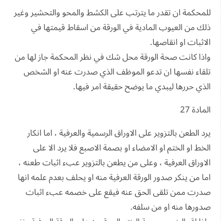
للمحكمة ان تقدر ما يترتب على الكشط والمحو والتحشير وغير
ذلك من العيوب المادية في الورقة من اسقاط قيمتها في
الاثبات او انقاصها.
واذا كانت صحة الورقة محل شك في نظر المحكمة جاز لها من
تلقاء نفسها ان تدعو الموظف الذي صدرت عنه او الشخص
الذي حررها ليبدي ما يوضح حقيقة امر فيها.
المادة 27
يرد الطعن بالتزوير على الاوراق الرسمية والعرفية ، اما انكار
الخط او الختم او الامضاء او بصمة الاصبع فلا يرد الا على
الاوراق العرفية ، وعلى من يطعن بالتزوير عبء اثبات طعنه ،
اما من ينكر صدور الورقة العرفية منه او يحلف بعدم علمه انها
صدرت ممن تلقى الحق عنه فيقع على خصمه عبء اثبات
صدورها منه او من سلفه.