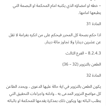
– خطه او امضاؤه الذي يكتبه امام المحكمة او البصمة التي
يطبعها امامها.
المادة 31
اذا حكم بصحة كل المحرر فيحكم على من انكره بغرامة لا تقل
عن عشرين دينارا ولا تجاوز مائة دينار.
8.2.4.3 – الفرع الثالث
الطعن بالتزوير (32 – 36)
المادة 32
يكون الطعن بالتزوير في اية حالة عليها الدعوى ، ويحدد الطاعن
كل مواضع التزوير المدعى به ، وادلته واجراءات التحقيق التي
يطلب اثباته بها ويكون ذلك بمذكرة يقدمها للمحكمة او باثباته