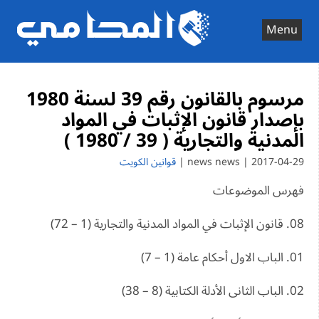
Ski
t
Menu
conten
مرسوم بالقانون رقم 39 لسنة 1980
بإصدار قانون الإثبات في المواد
المدنية والتجارية ( 39 / 1980 )
2017-04-29 | news news |
قوانين الكويت
فهرس الموضوعات
08. قانون الإثبات في المواد المدنية والتجارية (1 – 72)
01. الباب الاول أحكام عامة (1 – 7)
02. الباب الثانى الأدلة الكتابية (8 – 38)