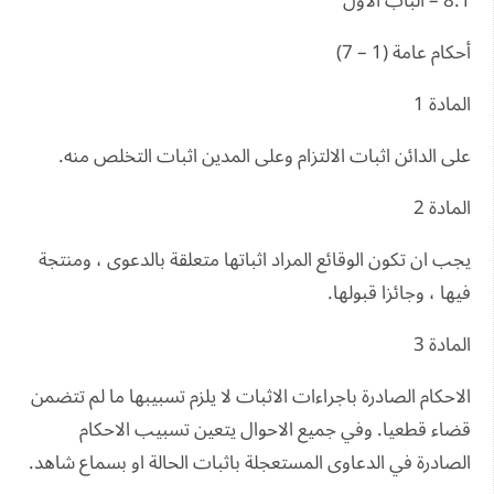
8.1 – الباب الاول
أحكام عامة (1 – 7)
المادة 1
على الدائن اثبات الالتزام وعلى المدين اثبات التخلص منه.
المادة 2
يجب ان تكون الوقائع المراد اثباتها متعلقة بالدعوى ، ومنتجة
فيها ، وجائزا قبولها.
المادة 3
الاحكام الصادرة باجراءات الاثبات لا يلزم تسبيبها ما لم تتضمن
قضاء قطعيا. وفي جميع الاحوال يتعين تسبيب الاحكام
الصادرة في الدعاوى المستعجلة باثبات الحالة او بسماع شاهد.