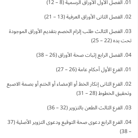
01. الفصل الأول الأوراق الرسمية (8 – 12)
02. الفصل الثانى الأوراق العرفية (13 – 21)
03. الفصل الثالث طلب إلزام الخصم بتقديم الأوراق الموجودة
تحت يده (22 – 25)
04. الفصل الرابع إثبات صحة الأوراق (26 – 38)
01. الفرع الأول أحكام عامة (26 – 27)
02. الفرع الثانى إنكار الخط أو الإمضاء أو الختم أو بصمة الاصبع
وتحقيق الخطوط (28 – 31)
03. الفرع الثالث الطعن بالتزوير (32 – 36)
04. الفرع الرابع دعوى صحة التوقيع ودعوى التزوير الأصلية (37
– 38)