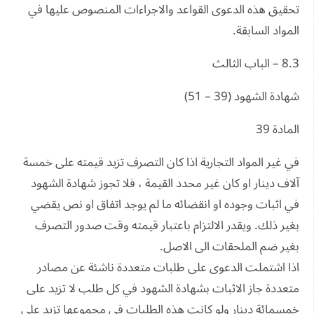
تحقيق هذه الدعوى القواعد والاجراءات المنصوص عليها في
المواد السابقة.
8.3 – الباب الثالث
شهادة الشهود (39 – 51)
المادة 39
في غير المواد التجارية اذا كان التصرف تزيد قيمته على خمسة
آلاف دينار او كان غير محدد القيمة ، فلا تجوز شهادة الشهود
في اثبات وجوده او انقضائه ما لم يوجد اتفاق او نص يقضي
بغير ذلك. ويقدر الالتزام باعتبار قيمته وقت صدور التصرف
بغير ضم الملحقات الى الاصل.
اذا اشتملت الدعوى على طلبات متعددة ناشئة عن مصادر
متعددة جاز الاثبات بشهادة الشهود في كل طلب لا تزيد على
خمسمائة دينار ولو كانت هذه الطلبات في مجموعها تزيد على