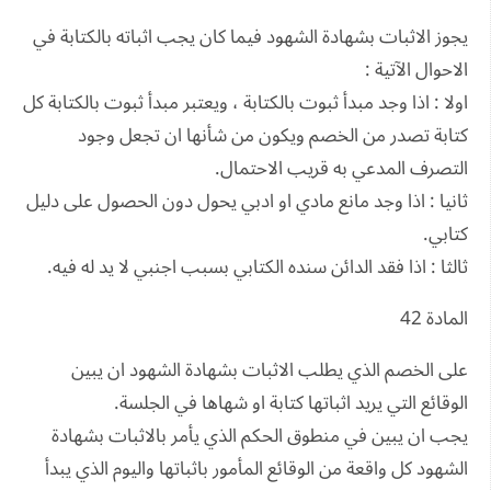
يجوز الاثبات بشهادة الشهود فيما كان يجب اثباته بالكتابة في
الاحوال الآتية :
اولا : اذا وجد مبدأ ثبوت بالكتابة ، ويعتبر مبدأ ثبوت بالكتابة كل
كتابة تصدر من الخصم ويكون من شأنها ان تجعل وجود
التصرف المدعي به قريب الاحتمال.
ثانيا : اذا وجد مانع مادي او ادبي يحول دون الحصول على دليل
كتابي.
ثالثا : اذا فقد الدائن سنده الكتابي بسبب اجنبي لا يد له فيه.
المادة 42
على الخصم الذي يطلب الاثبات بشهادة الشهود ان يبين
الوقائع التي يريد اثباتها كتابة او شهاها في الجلسة.
يجب ان يبين في منطوق الحكم الذي يأمر بالاثبات بشهادة
الشهود كل واقعة من الوقائع المأمور باثباتها واليوم الذي يبدأ