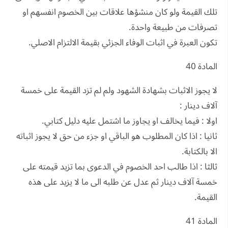
تلك القيمة ولو كان منشؤها علاقات بين الخصوم انفسهم او
تصرفات من طبيعة واحدة.
تكون العبرة في اثبات الوفاء الجزئي بقيمة الالتزام الاصلي.
المادة 40
لا يجوز الاثبات بشهادة الشهود ولم لم تزد القيمة على خمسة
آلاف دينار :
اولا : فيما يخالف او يجاوز ما اشتمل عليه دليل كتابي.
ثانيا : اذا كان المطلوب هو الباقي او جزء من حق لا يجوز اثباته
الا بالكتابة.
ثالثا : اذا طالب احد الخصوم في الدعوى بما تزيد قيمته على
خمسة آلاف دينار ثم عدل عن طلبه الى ما لا يزيد على هذه
القيمة.
المادة 41