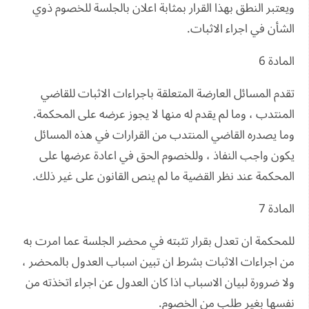
ويعتبر النطق بهذا القرار بمثابة اعلان بالجلسة للخصوم ذوي
الشأن في اجراء الاثبات.
المادة 6
تقدم المسائل العارضة المتعلقة باجراءات الاثبات للقاضي
المنتدب ، وما لم يقدم له منها لا يجوز عرضه على المحكمة.
وما يصدره القاضي المنتدب من القرارات في هذه المسائل
يكون واجب النفاذ ، وللخصوم الحق في اعادة عرضها على
المحكمة عند نظر القضية ما لم ينص القانون على غير ذلك.
المادة 7
للمحكمة ان تعدل بقرار تثبته في محضر الجلسة عما امرت به
من اجراءات الاثبات بشرط ان تبين اسباب العدول بالمحضر ،
ولا ضرورة لبيان الاسباب اذا كان العدول عن اجراء اتخذته من
نفسها بغير طلب من الخصوم.