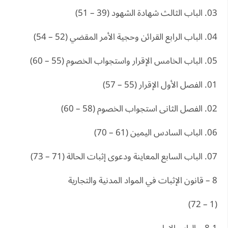
03. الباب الثالث شهادة الشهود (39 – 51)
04. الباب الرابع القرائن وحجية الأمر المقضي (52 – 54)
05. الباب الخامس الإقرار واستجواب الخصوم (55 – 60)
01. الفصل الأول الإقرار (55 – 57)
02. الفصل الثانى استجواب الخصوم (58 – 60)
06. الباب السادس اليمين (61 – 70)
07. الباب السابع المعاينة ودعوى إثبات الحالة (71 – 73)
8 – قانون الإثبات في المواد المدنية والتجارية
(1 – 72)