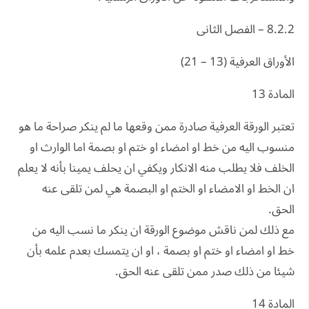
8.2.2 – الفصل الثانى
الأوراق العرفية (13 – 21)
المادة 13
تعتبر الورقة العرفية صادرة ممن وقعها ما لم ينكر صراحة ما هو
منسوب اليه من خط او امضاء او ختم او بصمة اما الوارث او
الخلف فلا يطلب منه الانكار ويكفي ان يحلف يمينا بأنه لا يعلم
ان الخط او الامضاء او الختم او البصمة هي لمن تلقى عنه
الحق.
مع ذلك لمن ناقش موضوع الورقة ان ينكر ما نسب اليه من
خط او امضاء او ختم او بصمة ، او ان يتمسك بعدم علمه بأن
شيئا من ذلك صدر ممن تلقى عنه الحق.
المادة 14