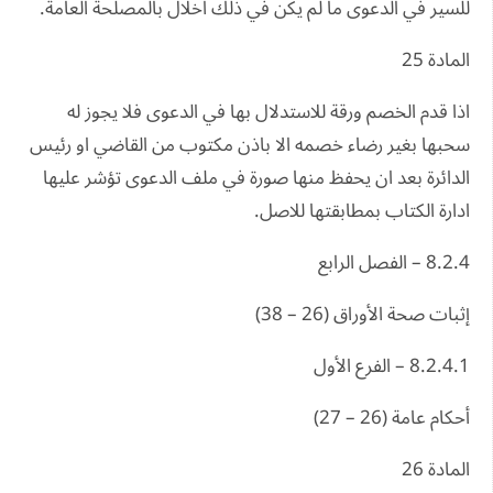
للسير في الدعوى ما لم يكن في ذلك اخلال بالمصلحة العامة.
المادة 25
اذا قدم الخصم ورقة للاستدلال بها في الدعوى فلا يجوز له
سحبها بغير رضاء خصمه الا باذن مكتوب من القاضي او رئيس
الدائرة بعد ان يحفظ منها صورة في ملف الدعوى تؤشر عليها
ادارة الكتاب بمطابقتها للاصل.
8.2.4 – الفصل الرابع
إثبات صحة الأوراق (26 – 38)
8.2.4.1 – الفرع الأول
أحكام عامة (26 – 27)
المادة 26