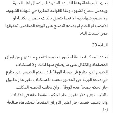
تجري المضاهاة وفقا للقواعد المقررة في اعمال اهل الخبرة
ويحصل سماع الشهود وفقا للقواعد المقررة في شهادة الشهود.
ولا تسمع شهادتهم الا فيما يتعلق باثبات حصول الكتابة او
الامضاء او الختم او بصمة الاصبع على الورقة المتقضى تحقيقها
ممن نسبت اليه.
المادة 29
تحدد المحكمة جلسة لحضور الخصوم لتقديم ما لديهم من اوراق
المضاهاة والاتفاق على ما يصلح منها لذلك ولا استكتاب
الخصم الذي ينازع في صحة الورقة فاذا امتنع الخصم الذي ينازع
في صحة الورقة عن الحضور بنفسه للاستكتاب بغير عذر مقبول
جاز الحكم بصحة هذه الورقة ، وان تخلف الخصم المكلف
بالاثبات بغير عذر مقبول جاز الحكم بسقوط حقه في الاثبات
واذا تخلف خصمه جاز اعتبار الاوراق المقدمة للمضاهاة صالحة
لها.