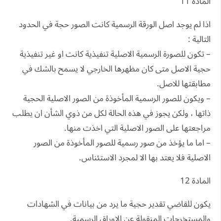
المادة 11
اذا لم يوجد اصل الورقة الرسمية كانت الصور حجة في الحدود
التالية :
– تكون للصورة الرسمية الاصلية تنفيذية كانت او غير تنفيذية
حجية الاصل متى كان مظهرها الخارجي لا يسمح بالشك في
مطابقتها للاصل.
– ويكون للصور الرسمية المأخوذة من الصور الاصلية الحجية
ذاتها ، ولكن يجوز في هذه الحالة لكل من ذوي الشأن ان يطلب
مراجعتها على الصور الاصلية التي اخذت منها.
– اما ما يؤخذ من صور رسمية للصور المأخوذة من الصور
الاصلية فلا يعتد بها الا لمجرد الاستئناس.
المادة 12
يكون للقاضي تقدير حجية ما يرد من بيانات في الشهادات
والمستخرجات المنقولة عن الاوراق الرسمية.