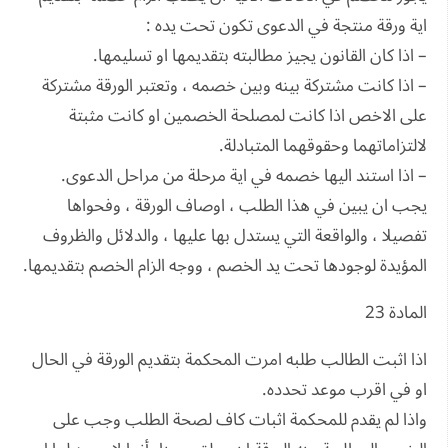
اية ورقة منتجة في الدعوى تكون تحت يده :
– اذا كان القانون يجيز مطالبته بتقديمها او تسليمها.
– اذا كانت مشتركة بينه وبين خصمه ، وتعتبر الورقة مشتركة
على الاخص اذا كانت لمصلحة الخصمين او كانت مثبتة
لالتزاماتهما وحقوقهما المتبادلة.
– اذا استند اليها خصمه في اية مرحلة من مراحل الدعوى.
يجب ان يبين في هذا الطلب ، اوصاف الورقة ، وفحواها
تفصيلا ، والواقعة التي يستدل بها عليها ، والدلائل والظروف
المؤيدة لوجودها تحت يد الخصم ، ووجه الزام الخصم بتقديمها.
المادة 23
اذا اثبت الطالب طلبه امرت المحكمة بتقديم الورقة في الحال
او في اقرب موعد تحدده.
واذا لم يقدم للمحكمة اثبات كاف لصحة الطلب وجب على