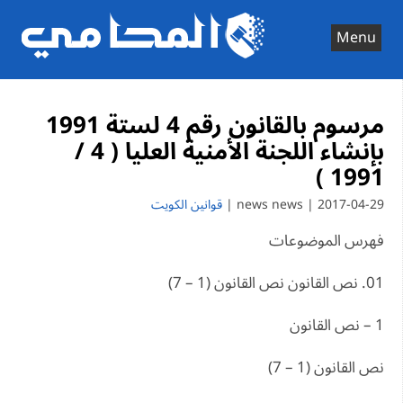
Ski
t
Menu
conten
مرسوم بالقانون رقم 4 لستة 1991
بإنشاء اللجنة الأمنية العليا ( 4 /
1991 )
2017-04-29 | news news |
قوانين الكويت
فهرس الموضوعات
01. نص القانون نص القانون (1 – 7)
1 – نص القانون
نص القانون (1 – 7)