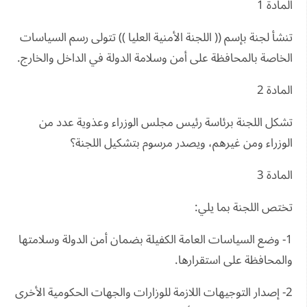
المادة 1
تنشأ لجنة بإسم (( اللجنة الأمنية العليا )) تتولى رسم السياسات
الخاصة بالمحافظة على أمن وسلامة الدولة في الداخل والخارج.
المادة 2
تشكل اللجنة برئاسة رئيس مجلس الوزراء وعذوية عدد من
الوزراء ومن غيرهم، ويصدر مرسوم بتشكيل اللجنة؟
المادة 3
تختص اللجنة بما يلي:
1- وضع السياسات العامة الكفيلة بضمان أمن الدولة وسلامتها
والمحافظة على استقرارها.
2- إصدار التوجيهات اللازمة للوزارات والجهات الحكومية الأخرى