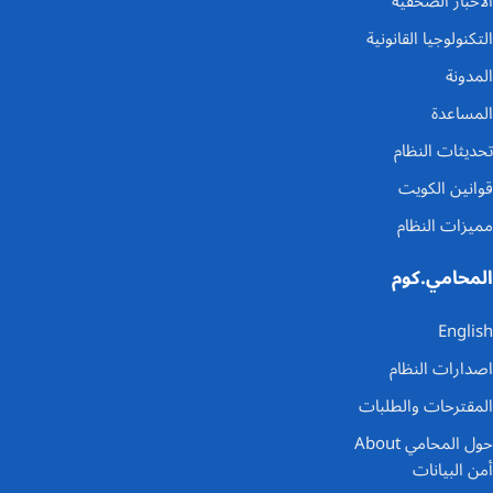
الاخبار الصحفية
التكنولوجيا القانونية
المدونة
المساعدة
تحديثات النظام
قوانين الكويت
مميزات النظام
المحامي.كوم
English
اصدارات النظام
المقترحات والطلبات
حول المحامي About
أمن البيانات