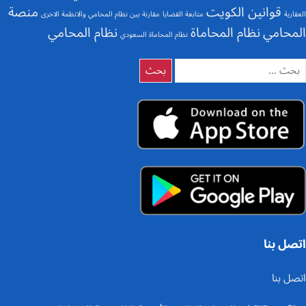
قوانين الكويت
منصة
العقارية
متابعة القضايا
مقارنة بين نظام المحامي والانظمة الاخرى
المحامي
نظام المحاماة
نظام المحامي
نظام المحاماة السعودي
لبحث
ن:
اتصل بنا
اتصل بنا