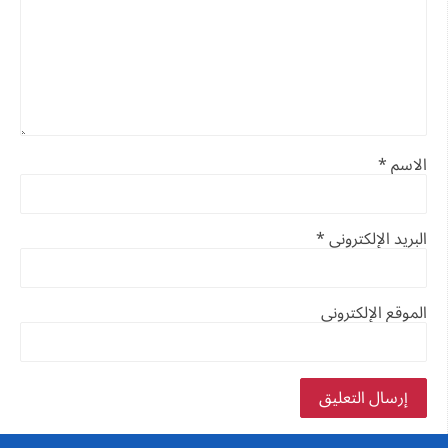
الاسم
*
البريد الإلكتروني
*
الموقع الإلكتروني