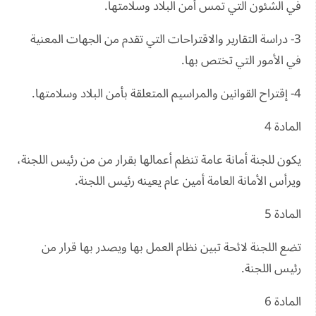
في الشئون التي تمس أمن البلاد وسلامتها.
3- دراسة التقارير والاقتراحات التي تقدم من الجهات المعنية
في الأمور التي تختص بها.
4- إقتراح القوانين والمراسيم المتعلقة بأمن البلاد وسلامتها.
المادة 4
يكون للجنة أمانة عامة تنظم أعمالها بقرار من من رئيس اللجنة،
ويرأس الأمانة العامة أمين عام يعينه رئيس اللجنة.
المادة 5
تضع اللجنة لائحة تبين نظام العمل بها ويصدر بها قرار من
رئيس اللجنة.
المادة 6