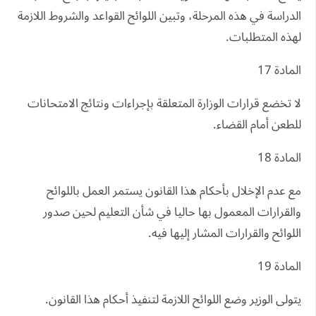
الدراسة في هذه المرحلة، وتبين اللوائح القواعد والشروط اللازمة
لهذه المتطلبات.
المادة 17
لا تخضع قرارات الوزارة المتعلقة بإجراءات ونتائج الامتحانات
للطعن أمام القضاء.
المادة 18
مع عدم الإخلال بأحكام هذا القانون يستمر العمل باللوائح
والقرارات المعمول بها حاليا في شأن التعليم لحين صدور
اللوائح والقرارات المشار إليها فيه.
المادة 19
يتولى الوزير وضع اللوائح اللازمة لتنفيذ أحكام هذا القانون.