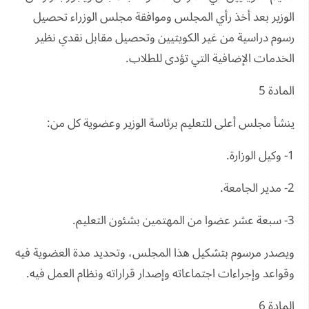
الوزير بعد أخذ رأي المجلس وموافقة مجلس الوزراء تحصيل
رسوم دراسية من غير الكويتيين وتحصيل مقابل نقدي نظير
الخدمات الإضافية التي تؤدى للطلاب.
المادة 5
ينشأ مجلس أعلى للتعليم برئاسة الوزير وعضوية كل من:
1- وكيل الوزارة.
2- مدير الجامعة.
3- سبعة عشر عضوا من المهتمين بشئون التعليم.
ويصدر مرسوم بتشكيل هذا المجلس، وتحديد مدة العضوية فيه
وقواعد وإجراءات اجتماعاته وإصدار قراراته ونظام العمل فيه.
المادة 6