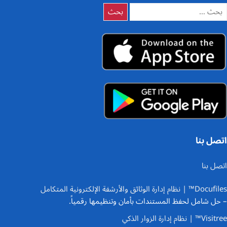
لبحث
ن:
اتصل بنا
اتصل بنا
Docufiles™ | نظام إدارة الوثائق والأرشفة الإلكترونية المتكامل
– حل شامل لحفظ المستندات بأمان وتنظيمها رقمياً.
Visitree™ | نظام إدارة الزوار الذكي