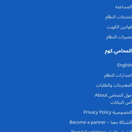
المساعدة
تحديثات النظام
قوانين الكويت
مميزات النظام
المحامي.كوم
English
اصدارات النظام
المقترحات والطلبات
حول المحامي About
أمن البيانات
الخصوصية Privacy Policy
الشراكة معنا – Become a partner