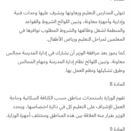
تتولى المدارس التعليم ويعاونها ويشرف عليها وحدات فنية
وإدارية وأجهزة معاونة، وتبين اللوائح الشروط والقواعد
والمنظمة لشغل وظائفها والشروط المطلوب توافرها في
المعلمين لمراحل التعليم ورياض الأطفال.
كما يجوز بعد مرافقة الوزير أن يشارك في إدارة المدرسة مجالس
معاونة، وتبين اللوائح نظام إدارة المدرسة ومهام المجالس
وطرق تشكيلها ونظم العمل بها.
المادة 8
تقوم الوزارة باستحداث مناطق حسب الكثافة السكانية وحاجة
العمل للإشراف على التعليم كل في دائرة اختصاصها، ويحدد
الوزير بقرار منه العلاقة بين هذه المناطق ومختلف أجهزة الوزارة.
المادة 9