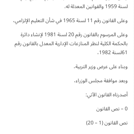
لسنة 1959 والقوانين المعدلة له.
وعلى القانون رقم 11 لسنة 1965 في شأن التعليم الإلزامي،
وعلى المرسوم بالقانون رقم 20 لسنة 1981 لإنشاء دائرة
بالحكمة الكلية لنظر المنازعات الإدارية المعدل بالقانون رقم
61لسنة 1982،
وبناء على عرض وزير التربية،
وبعد موافقة مجلس الوزراء،
أصدرناه القانون الآتي:
0 – نص القانون
نص القانون (1 – 20)