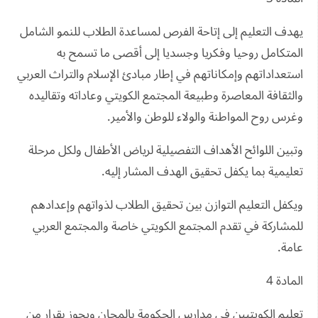
يهدف التعليم إلى إتاحة الفرص لمساعدة الطلاب للنمو الشامل
المتكامل روحيا وفكريا وجسديا إلى أقصى ما تسمح به
استعداداتهم وإمكاناتهم في إطار مبادئ الإسلام والتراث العربي
والثقافة المعاصرة وطبيعة المجتمع الكويتي وعاداته وتقاليده
وغرس روح المواطنة والولاء للوطن والأمير.
وتبين اللوائح الأهداف التفصيلية لرياض الأطفال ولكل مرحلة
تعليمية بما يكفل تحقيق الهدف المشار إليه.
ويكفل التعليم التوازن بين تحقيق الطلاب لذواتهم وإعدادهم
للمشاركة في تقدم المجتمع الكويتي خاصة والمجتمع العربي
عامة.
المادة 4
تعليم الكويتيين في مدارس الحكومة بالمجان ويجوز بقرار من