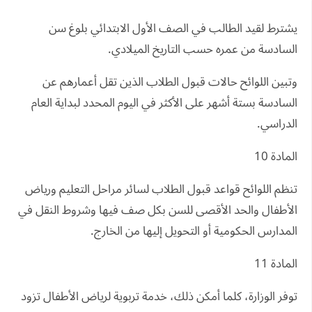
يشترط لقيد الطالب في الصف الأول الابتدائي بلوغ سن
السادسة من عمره حسب التاريخ الميلادي.
وتبين اللوائح حالات قبول الطلاب الذين تقل أعمارهم عن
السادسة بستة أشهر على الأكثر في اليوم المحدد لبداية العام
الدراسي.
المادة 10
تنظم اللوائح قواعد قبول الطلاب لسائر مراحل التعليم ورياض
الأطفال والحد الأقصى للسن بكل صف فيها وشروط النقل في
المدارس الحكومية أو التحويل إليها من الخارج.
المادة 11
توفر الوزارة، كلما أمكن ذلك، خدمة تربوية لرياض الأطفال تزود