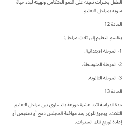
الطفل بخبرات تعينه على النمو المتكامل وتهيئه لبدء حياة
سوية بمراحل التعليم.
المادة 12
ينقسم التعليم إلى ثلاث مراحل:
1- المرحلة الابتدائية.
2- المرحلة المتوسطة.
3- المرحلة الثانوية.
المادة 13
مدة الدراسة اثنتا عشرة موزعة بالتساوي بين مراحل التعليم
الثلاث، ويجوز للوزير بعد موافقة المجلس دمج أو تخفيض أو
إعادة توزيع تلك السنوات.