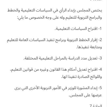
يختص المجلس بإبداء الرأي في السياسات التعليمية والخطط
والبرامج التربوية للتعليم وله على وجه الخصوص ما يلي:
1- اقتراح السياسات التعليمية.
2- إقرار الخطط التربوية وبرامج تنفيذ السياسات العامة للتعليم
ومتابعة تنفيذها.
3- تعديل مدد الدراسة بالمراحل التعليمية المختلفة.
4- اقتراح تعديل أحكام هذا القانون وغيره من قوانين التعليم،
واللوائح الصادرة تنفيذا لها.
5- إبداء المشورة للوزير في الأمور التربوية الأخرى التي يرى
عرضها على المجلس.
المادة 7