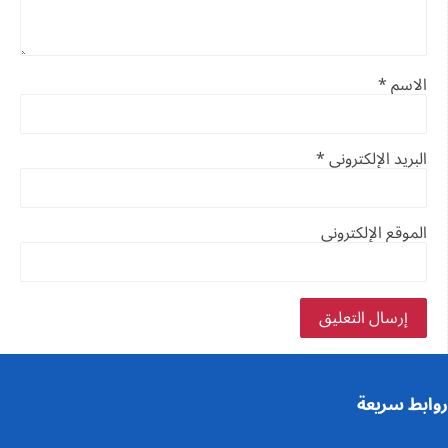
الاسم
*
البريد الإلكتروني
*
الموقع الإلكتروني
روابط سريعة