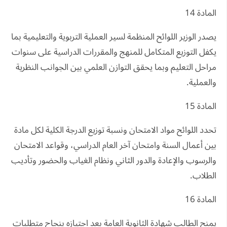
المادة 14
يصدر الوزير اللوائح المنظمة لسير العملية التربوية والتعليمية بما
يكفل التوزيع المتكامل للمنهج والمقررات الدراسية على سنوات
مراحل التعليم وبما يحقق التوازن العلمي بين الجوانب النظرية
والعملية.
المادة 15
تحدد اللوائح مواد الامتحان ونسبة توزيع الدرجة الكلية لكل مادة
بين أعمال السنة وامتحان آخر العام الدراسي، وقواعد الامتحان
والرسوب والإعادة والدور الثاني ونظام الغياب والحضور وتأديب
الطلاب.
المادة 16
يمنح الطالب شهادة الثانوية العامة بعد اجتيازه بنجاح متطلبات