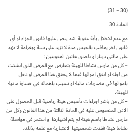
(30 – 31)
المادة 30
مع عدم الاخلال بأية عقوبة اشد ينص عليها قانون الجزاء او أي
قانون آخر يعاقب بالحبس مدة لا تزيد على سنة وبغرامة لا تزيد
على مائتي دينار او باحدى هاتين العقوبتين :
– كل من مارس نشاطا للهيئة يتعارض مع الغرض الذي انشئت
من اجله او انفق اموالها فيما لا يحقق هذا الغرض او دخل
باموالها في مضاربات مالية او تسبب باهماله في خسارة مادية
للهيئة.
– كل من باشر اجراءات تأسيس هيئة رياضية قبل الحصول على
الاذن المنصوص عليه في المادة الثالثة من هذا القانون وكل من
مارس نشاطا باسم هيئة لم يتم اشهارها او استمر في مواصلة
نشاط هيئة فقدت شخصيتها الاعتبارية مع علمه بذلك.