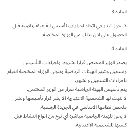
المادة 3
لا يجوز البدء في اتخاذ اجراءات تأسيس اية هيئة رياضية قبل
الحصول على اذن بذلك من الوزارة المختصة.
المادة 4
يصدر الوزير المختص قرارا بشروط واجراءات التأسيس
وتسجيل وشهر الهيئات الرياضية وتتولى الوزراة المختصة القيام
باجراءات التسجيل والشهر.
يتم تأسيس الهيئة الرياضية بقرار من الوزير المختص.
لا تثبت لها الشخصية الاعتبارية الا بشر قرار تأسيسها ونشر
ملخص نظامها الاساسي في الجريدة الرسمية.
لا يجوز للهيئة الرياضية مباشرة أي نوع من انواع النشاط قبل
كسبها للشخصية الاعتبارية.