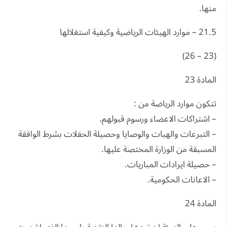
منها.
21.5 – موارد الهيئات الرياضية وكيفية استغلالها
(23 – 26)
المادة 23
تتكون موارد الرياضة من :
– اشتراكات الاعضاء ورسوم قبولهم.
– التبرعات والهبات والوصايا وحصيلة الحفلات بشرط الوافقة
المسبقة من الوزارة المختصة عليها.
– حصيلة ايرادات المباريات.
– الاعانات الحكومية.
المادة 24