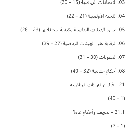
03. الإتحادات الرياضية (15 – 20)
04. اللجنة الأولمبية (21 – 22)
05. موارد الهيئات الرياضية وكيفية استغلالها (23 – 26)
06. الرقابة على الهيئات الرياضية (27 – 29)
07. العقوبات (30 – 31)
08. أحكام ختامية (32 – 40)
21 – قانون الهيئات الرياضية
(1 – 40)
21.1 – تعريف وأحكام عامة
(1 – 7)