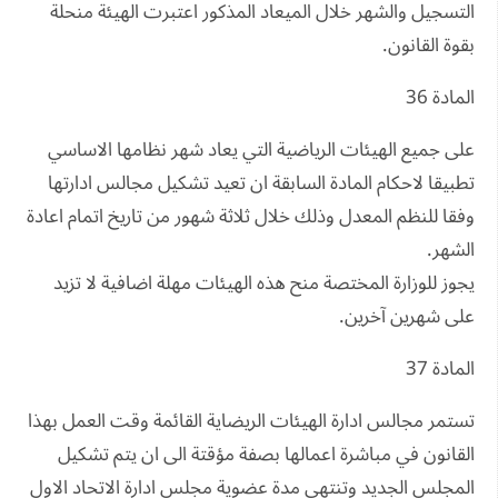
التسجيل والشهر خلال الميعاد المذكور اعتبرت الهيئة منحلة
بقوة القانون.
المادة 36
على جميع الهيئات الرياضية التي يعاد شهر نظامها الاساسي
تطبيقا لاحكام المادة السابقة ان تعيد تشكيل مجالس ادارتها
وفقا للنظم المعدل وذلك خلال ثلاثة شهور من تاريخ اتمام اعادة
الشهر.
يجوز للوزارة المختصة منح هذه الهيئات مهلة اضافية لا تزيد
على شهرين آخرين.
المادة 37
تستمر مجالس ادارة الهيئات الريضاية القائمة وقت العمل بهذا
القانون في مباشرة اعمالها بصفة مؤقتة الى ان يتم تشكيل
المجلس الجديد وتنتهي مدة عضوية مجلس ادارة الاتحاد الاول