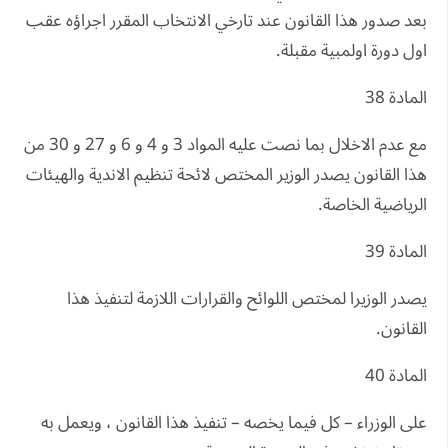
بعد صدور هذا القانون عند تارخي الانتخاب المقرر اجراؤه عقب
اول دورة اولمبية مقبلة.
المادة 38
مع عدم الاخلال بما نصت عليه المواد 3 و 4 و 6 و 27 و 30 من
هذا القانون يصدر الوزير المختص لائحة تنظيم الاندية والهيئات
الرياضية الخاصة.
المادة 39
يصدر الوزيرا لمختص اللوائح والقرارات اللازمة لتنفيذ هذا
القانون.
المادة 40
على الوزراء – كل فيما يخصه – تنفيذ هذا القانون ، ويعمل به