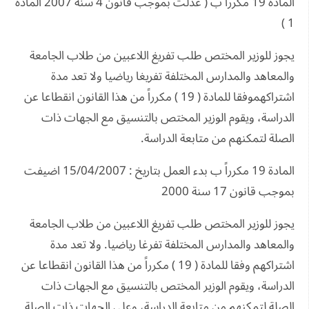
المادة 19 مكرراً ب ( عدلت بموجب قانون 4 سنة 2007 المادة
1 )
يجوز للوزير المختص طلب تفريغ اللاعبين من طلاب الجامعة
والمعاهد والمدارس المختلفة تفريغا رياضيا ولا تعد مدة
اشتراكهموفقا للمادة ( 19 ) مكرراً من هذا القانون انقطاعا عن
الدراسة، ويقوم الوزير المختص بالتنسيق مع الجهات ذات
الصلة لتمكنهم من متابعة الدراسة.
المادة 19 مكرراً ب بدء العمل بتاريخ : 15/04/2007 اضيفت
بموجب قانون 17 سنة 2000
يجوز للوزير المختص طلب تفريغ اللاعبين من طلاب الجامعة
والمعاهد والمدارس المختلفة تفرغا رياضيا. ولا تعد مدة
اشتراكهم وفقا للمادة ( 19 ) مكرراً من هذا القانون انقطاعا عن
الدراسة، ويقوم الوزير المختص بالتنسيق مع الجهات ذات
الصلة لتمكنهم من متابعة الدراسة، وعلى الجهات ذات الصلة