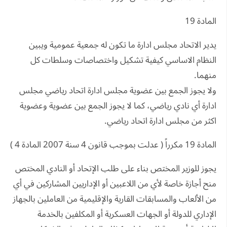
المادة 19
يدير الاتحاد مجلس ادارة ما تكون له جمعية عمومية ويبين
النظام الاساسي كيفية تشكيل واختصاصات وسلطات كل
منهما.
ولا يجوز الجمع بين عضوية مجلس ادارة اتحاد رياضي مجلس
ادارة أي نادي رياضي، كما لا يجوز الجمع بين عضوية وعضوية
اكثر من مجلس ادارة اتحاد رياضي.
المادة 19 مكرراً ( عدلت بموجب قانون 4 سنة 2007 المادة 4 )
يجوز للوزير المختص بناء على طلب الإتحاد أو النادي المختص
منح أجازة خاصة لأي من اللاعبين أو الإداريين المشاركين في أي
من الألعاب والمسابقات القارية والإقليمية من العاملين بالجهاز
الإداري للدولة أو الجهات العسكرية أو المكلفين بالخدمة