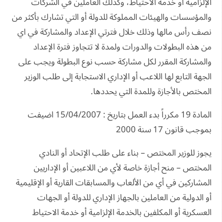
الإلزامية أو خدمة الاحتياط، وكذلك العاملين في الشركات
والمؤسسات والهيئات المملوكة للدولة أو التي تشارك بأكثر من
نصف رأس مالها وذلك خلال فترتي الإعداد والمشاركة في اي
من هذه البطولات والدورات ولمدة لا تتجاوز فترة الإعداد
والمشاركة المقرر لكل مشاركة حسب نوع البطولة ويجب على
الجهة التابع لها اللاعب أو الإداري الاستجابة إلى طلب الوزير
المختص بالأجازة وللمدة التي يحددها.
المادة 19 مكرراً بدء العمل بتاريخ : 15/04/2007 اضيفت
بموجب قانون 17 سنة 2000
يجوز للوزير المختص – بناء على طلب الإتحاد أو النادي
المختص – منح أجازة خاصة لأي من اللاعبين أو الإداريين
المشاركين في أي من الألعاب والمسابقات القارية أو الإقليمية
أو الدولية من العاملين بالجهاز الإداري للدولة أو الجهات
العسكرية أو المكلفين بالخدمة الإلزامية أو خدمة الاحتياط