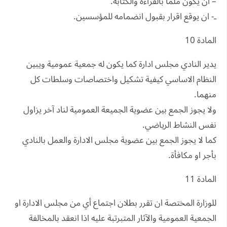
– ان يكون ملما بالقراءة والكتابة.
ـ- ان يوقع اقرار بقبول انضمامه للمؤسسين.
المادة 10
يدير النادي مجلس ادارة كما يكون له جمعية عمومية ويبين
النظام الاساسي كيفية تشكيل واختصاصات وسلطات كل
منهما.
ولا يجوز الجمع بين عضوية الجميعة العمومية لناد آخر يزاول
نفس النشاط الرياضي.
كما لا يجوز الجمع بين عضوية مجلس الادارة والعمل بالنادي
بأجر او مكافأة.
المادة 11
للوزارة المختصة ان تقرر بطلان اجتماع أي من مجلس الادارة او
الجمعية العمومية والآثار المتبرتبة عليه اذا انعقد بالمخالفة