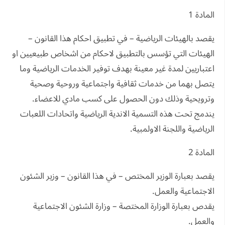
المادة 1
يقصد بالهيئات الرياضية – في تطبيق احكام هذا القانون –
الهيئات التي تؤسس بالتطبيق لاحكام من اشخاص طبيعيين او
اعتباريين لمدة غير معينة بهدف توفير الخدمات الرياضية وما
يتصل بهما من خدمات ثقافية واجتماعية وروحية وصحية
وترويحية وذلك دون الحصول على كسب مادي للاعضاء.
يندمج تحت هذه التسمية الاندية الرياضية واتحادات اللعبات
الرياضية واللجنة الاولمبية.
المادة 2
يقصد بعبارة الوزير المختص – في هذا القانون – وزير الشئون
الاجتماعية والعمل.
يقدص بعبارة الوزارة المختصة – وزارة الشئون الاجتماعية
والعمل.