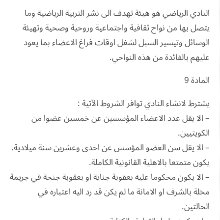
النادي الرياضي هو هيئة تهدف الى نشر التربية الرياضية وما
يتصل بها من نواح ثقافية واجتماعية وروحية وصحية وتهيئة
الوسائل وتيسير السبل لشغل اوقات فراغ الاعضاء بما يعود
عليهم بالفائدة من هذه النواحي.
المادة 9
يشترط لانشاء النادي توافر الشروط الآتية :
– الا يقل عدد الاعضاء المؤسسين عن خمسين عضوا من
الكويتيين.
– الا يقل سن العضو المؤسس عن احدى وعشرين سنة ميلادية.
يكون متمتعا بالاهلية القانونية الكاملة.
– الا يكون محكوما عليه بعقوبة جناية او بعقوبة جنحة في جريمة
مخلة بالشرف او الامانة ما لم يكن قد رد اليه اعتباره في
الحالتين.