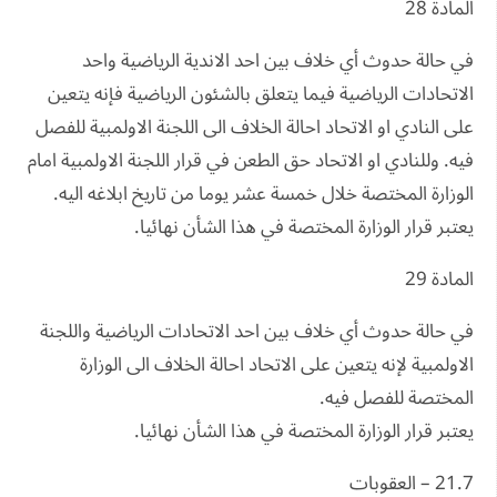
المادة 28
في حالة حدوث أي خلاف بين احد الاندية الرياضية واحد
الاتحادات الرياضية فيما يتعلق بالشئون الرياضية فإنه يتعين
على النادي او الاتحاد احالة الخلاف الى اللجنة الاولمبية للفصل
فيه. وللنادي او الاتحاد حق الطعن في قرار اللجنة الاولمبية امام
الوزارة المختصة خلال خمسة عشر يوما من تاريخ ابلاغه اليه.
يعتبر قرار الوزارة المختصة في هذا الشأن نهائيا.
المادة 29
في حالة حدوث أي خلاف بين احد الاتحادات الرياضية واللجنة
الاولمبية لإنه يتعين على الاتحاد احالة الخلاف الى الوزارة
المختصة للفصل فيه.
يعتبر قرار الوزارة المختصة في هذا الشأن نهائيا.
21.7 – العقوبات