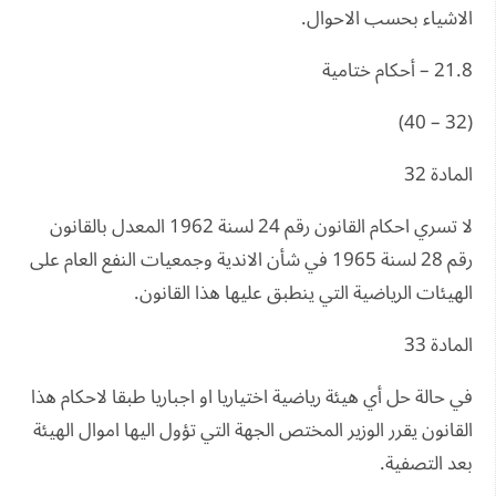
الاشياء بحسب الاحوال.
21.8 – أحكام ختامية
(32 – 40)
المادة 32
لا تسري احكام القانون رقم 24 لسنة 1962 المعدل بالقانون
رقم 28 لسنة 1965 في شأن الاندية وجمعيات النفع العام على
الهيئات الرياضية التي ينطبق عليها هذا القانون.
المادة 33
في حالة حل أي هيئة رياضية اختياريا او اجباريا طبقا لاحكام هذا
القانون يقرر الوزير المختص الجهة التي تؤول اليها اموال الهيئة
بعد التصفية.