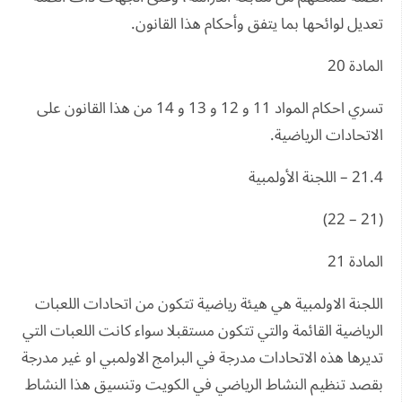
تعديل لوائحها بما يتفق وأحكام هذا القانون.
المادة 20
تسري احكام المواد 11 و 12 و 13 و 14 من هذا القانون على
الاتحادات الرياضية.
21.4 – اللجنة الأولمبية
(21 – 22)
المادة 21
اللجنة الاولمبية هي هيئة رياضية تتكون من اتحادات اللعبات
الرياضية القائمة والتي تتكون مستقبلا سواء كانت اللعبات التي
تديرها هذه الاتحادات مدرجة في البرامج الاولمبي او غير مدرجة
بقصد تنظيم النشاط الرياضي في الكويت وتنسيق هذا النشاط