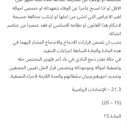
الاقل او اذا اصبح عاجزا عن الوفاء بتعهداته او خصص امواله
لغير الاغراض التي انشئ من اجلها او ارتكب مخالفة جسيمة
لاحكام هذا القانون او نظامه الاساسي او فقد عنصرا من عناصر
انشائه.
يجب ان تضمن قرارات الادماج والاندماج المشار اليهما في
هذه المادة والمادة السابقة اجراءات التنفيذ.
في حالة تعذر دمج النادي في ناد آخر فلوزير المختص حله
وتصفية امواله وموجوداته ويتضمن قرار الحل تعيين المصفين
وتحديد اجورهم وبيان سلطاتهم والمدة اللازمة لاجراء التصفية.
21.3 – الإتحادات الرياضية
(15 – 20)
المادة 15