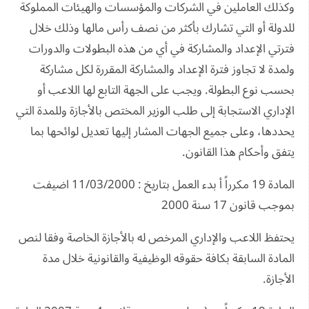
وكذلك العاملين في الشركات والمؤسسات والهيئات المملوكة
للدولة أو التي تشارك بأكثر من نصف رأس مالها وذلك خلال
فترتي الإعداد والمشاركة في أي من هذه البطولات والدورات
ولمدة لا تجاوز فترة الإعداد والمشاركة المقررة لكل مشاركة
بحسب نوع البطولة. ويجب على الجهة التابع لها اللاعب أو
الإداري الاستجابة إلى طلب الوزير المختص بالأجازة وللمدة التي
يحددها، وعلى جميع الجهات المشار إليها تعديل لوائحها بما
يتفق وأحكام هذا القانون.
المادة 19 مكرراً أ بدء العمل بتاريخ : 11/03/2000 اضيفت
بموجب قانون 17 سنة 2000
يحتفظ اللاعب والإداري المرخص له بالأجازة الخاصة وفقا لنص
المادة السابقة بكافة حقوقه الوظيفية والقانونية خلال مدة
الأجازة.