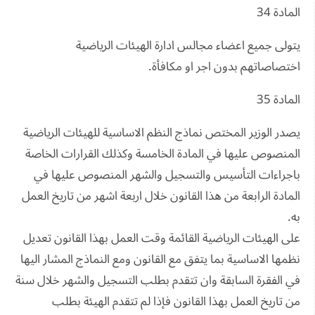
المادة 34
يتولى جميع اعضاء مجالس ادارة الهيئات الرياضية
اختصاصاتهم بدون اجر او مكافأة.
المادة 35
يصدر الوزير المختص نماذج النظم الاساسية للهيئات الرياضية
المنصوص عليها في المادة الخامسة وكذلك القرارات الخاصة
باجراءات التأسيس والتسجيل والشهر المنصوص عليها في
المادة الرابعة من هذا القانون خلال اربعة اشهر من تاريخ العمل
به.
على الهيئات الرياضية القائمة وقت العمل بهذا القانون تعديل
نظمها الاساسية بما يتفق مع القانون ومع النماذج المشار اليها
في الفقرة السابقة وان تتقدم بطلب التسجيل والشهر خلال سنة
من تاريخ العمل بهذا القانون فإذا لم تتقدم الهيئة بطلب