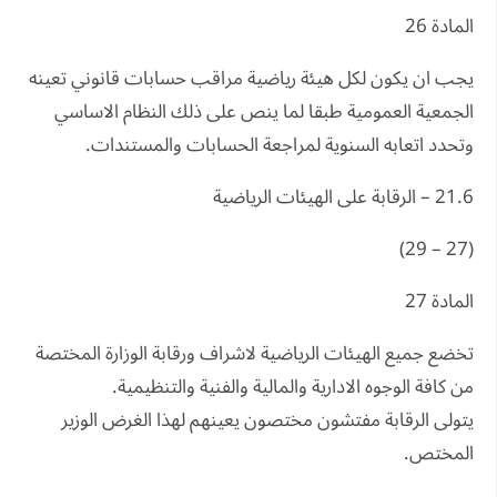
المادة 26
يجب ان يكون لكل هيئة رياضية مراقب حسابات قانوني تعينه
الجمعية العمومية طبقا لما ينص على ذلك النظام الاساسي
وتحدد اتعابه السنوية لمراجعة الحسابات والمستندات.
21.6 – الرقابة على الهيئات الرياضية
(27 – 29)
المادة 27
تخضع جميع الهيئات الرياضية لاشراف ورقابة الوزارة المختصة
من كافة الوجوه الادارية والمالية والفنية والتنظيمية.
يتولى الرقابة مفتشون مختصون يعينهم لهذا الغرض الوزير
المختص.