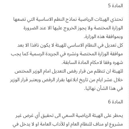
المادة 5
تحتذي الهيئات الرياضية نماذج النظم الاساسية التي تضعها
الوزارة المختصة ولا يجوز الخروج عليها الا عند الضرورة
وبموافقة هذه الوزارة.
كل تعديل في النظام الاساسي للهيئة لا يكون نافذا الا بعد
موافقة الوزارة المختصة ونشره في الجريدة الرسمية كما يجب
شهره وفقا لاحكام المادة السابقة.
للهيئة ان تتظلم من قرار رفض التعديل امام الوزير المختص
خلال عشر ايام من تاريخ ابلاغها بقرار الرفض ويعتبر قرار الوزير
في هذا الشأن نهائيا.
المادة 6
يحظر على الهيئة الرياضية السعي الى تحقيق أي غرض غير
مشروع او مناف للنظام العام او للآداب العامة او لا يدخل في