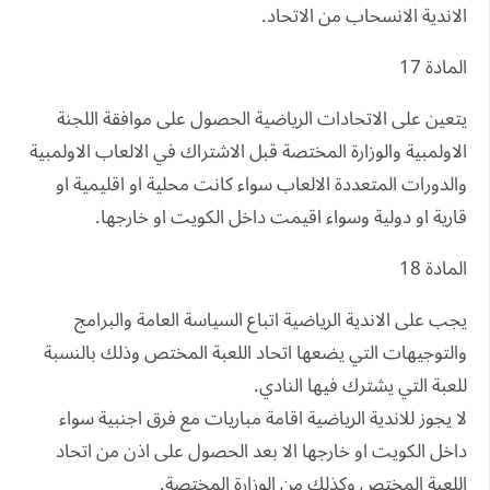
الاندية الانسحاب من الاتحاد.
المادة 17
يتعين على الاتحادات الرياضية الحصول على موافقة اللجنة
الاولمبية والوزارة المختصة قبل الاشتراك في الالعاب الاولمبية
والدورات المتعددة الالعاب سواء كانت محلية او اقليمية او
قارية او دولية وسواء اقيمت داخل الكويت او خارجها.
المادة 18
يجب على الاندية الرياضية اتباع السياسة العامة والبرامج
والتوجيهات التي يضعها اتحاد اللعبة المختص وذلك بالنسبة
للعبة التي يشترك فيها النادي.
لا يجوز للاندية الرياضية اقامة مباريات مع فرق اجنبية سواء
داخل الكويت او خارجها الا بعد الحصول على اذن من اتحاد
اللعبة المختص وكذلك من الوزارة المختصة.