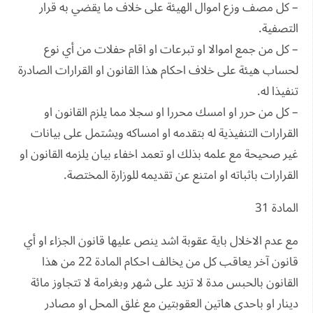
– كل مصف وزع اموال الهيئة على خلاف ما يقضي به قرار
التصفية.
– كل من جمع اموالا او تبرعات او اقام حفلات من أي نوع
لحساب هيئة على خلاف احكام هذا القانون او القرارات الصادرة
تنفيذا له.
– كل من حرر او امسك محررا او سجلا مما يلزم القانون او
القرارات التنفيذية له بتقدمه او امساكه ويشتمل على بيانات
غير صحيحة مع علمه بذلك او تعمد اخفاء بيان يلزمه القانون او
القرارات باثباته او امتنع عن تقديمه للوزارة المختصة.
المادة 31
مع عدم الاخلال باية عقوبة اشد ينص عليها قانون الجزاء او أي
قانون آخر يعاقب كل من يخالف احكام المادة 22 من هذا
القانون بالحبس مدة لا تزيد على شهر وبغرامة لا تتجاوز مائة
دينار او باحدى هاتين العقوبتين مع غلق المحل او مصادر