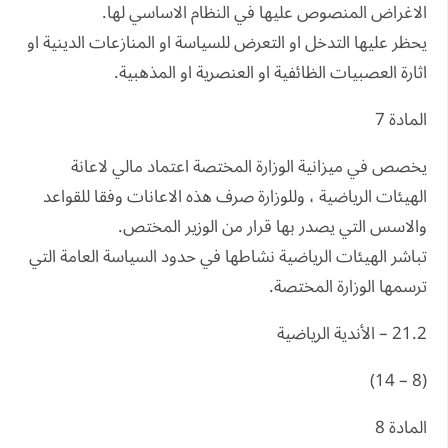
الاغراض المنصوص عليها في النظام الاساسي لها.
يحظر عليها التدخل او التعرض للسياسة او المنازعات الدينية او
اثارة العصبيات الظائفية او العنصرية او المذهبية.
المادة 7
يخصص في ميزانية الوزارة المختصة اعتماد مالي لاعانة
الهيئات الرياضية ، وللوزارة صرف هذه الاعانات وفقا للقواعد
والاسس التي يصدر بها قرار من الوزير المختص.
تباشر الهيئات الرياضية نشاطها في حدود السياسة العامة التي
ترسمها الوزارة المختصة.
21.2 – الأندية الرياضية
(8 – 14)
المادة 8