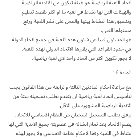
اتحاد اللعبة الرياضية هو هيئة تتكون من الاندية الرياضية
والهيئات التي لها نشاط في لعبة ما او اكثر بقصد تنظيم
وتنسيق هذا النشاط بينها والعمل على نشر اللعبة ورفع
مستواها الفني.
هو المسئول فنيا عن شئون هذه اللعبة في جميع انحاء الدولة
في حدود القواعد التي يقررها الاتحاد الدولي لهذه اللعبة.
لا يجوز تكوين اكثر من اتحاد واحد لاي لعبة رياضية.
المادة 16
مع مراعاة احكام المادتين الثالثة والرابعة من هذا القانون يجب
لتأسيس اتحاد لعبة رياضية ان يتقدم بطلب تسجيله ستة من
الاندية الرياضية المشهورة على الاقل.
يرفق بطلب التسجيل نسختان من النظام الاساسي للاتحاد.
يضم الاتحاد بعد تمام انشائه في عضويته جميع الاندية التي لها
نشاط في اللعبة وفقا لاحكام نظامه الاساسي ولا يجوز لهذه