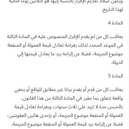
ويكون ميعاد تقديم الإقرار بالنسبة إليها هو الثلاثين يوما التالية
لهذا التاريخ.
المادة 4
يعاقب كل من لم يقدم الإقرار المنصوص عليه في المادة الثالثة
في الموعد المحدد لذلك بغرامة تعادل قيمة العمولة أو المنفعة
موضوع الجريمة، فضلا عن إلزامه برد ما يعادل قيمتها إلي
الدولة.
المادة 5
يعاقب كل من قدم أو يقدم بيانا غير مطابق للواقع أو يخفي
واقعة تتعلق بما مقرر في المادة الثالثة من هذا القانون،
بالحبس مدة لا تزيد علي ثلاث سنوات وبغرامة تعادل قيمة
العمولة أو المنفعة موضوع الجريمة، أو بإحدى هاتين العقوبتين،
فضلا عن إلزامه برد قيمة العمولة أو المنفعة موضوع الجريمة.