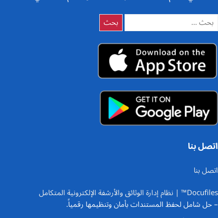
لبحث
ن:
اتصل بنا
اتصل بنا
Docufiles™ | نظام إدارة الوثائق والأرشفة الإلكترونية المتكامل
– حل شامل لحفظ المستندات بأمان وتنظيمها رقمياً.