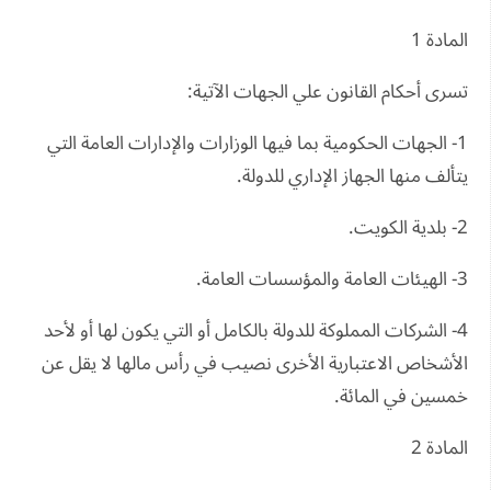
المادة 1
تسرى أحكام القانون علي الجهات الآتية:
1- الجهات الحكومية بما فيها الوزارات والإدارات العامة التي
يتألف منها الجهاز الإداري للدولة.
2- بلدية الكويت.
3- الهيئات العامة والمؤسسات العامة.
4- الشركات المملوكة للدولة بالكامل أو التي يكون لها أو لأحد
الأشخاص الاعتبارية الأخرى نصيب في رأس مالها لا يقل عن
خمسين في المائة.
المادة 2