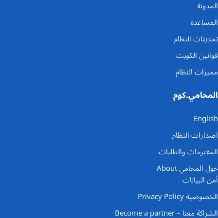
المدونة
المساعدة
تحديثات النظام
قوانين الكويت
مميزات النظام
المحامي.كوم
English
اصدارات النظام
المقترحات والطلبات
حول المحامي About
أمن البيانات
الخصوصية Privacy Policy
الشراكة معنا – Become a partner