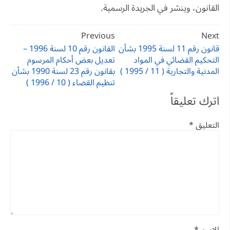
القانون، وينشر في الجريدة الرسمية.
تصفّح
Previous
Next
المقالات
قانون رقم 11 لسنة 1995 بشأن
القانون رقم 10 لسنة 1996 –
التحكيم القضائي في المواد
تعديل بعض أحكام المرسوم
المدنية والتجارية ( 11 / 1995 )
بقانون رقم 23 لسنة 1990 بشأن
تنظيم القضاء ( 10 / 1996 )
اترك تعليقاً
التعليق
*