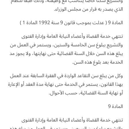
والتشريع سكنا خاصا يتناسب مع وظيفته، وذلك طبقا للنظام
الذي يصدر به قرار من مجلس الوزراء.
المادة 9 ( عدلت بموجب قانون 9 سنة 1992 المادة 1 )
تنتهي خدمة القضاة وأعضاء النيابة العامة وإدارة الفتوى
والتشريع ببلوغ سن الخامسة والستين، ويستمر في العمل من
يبلغ هذه السن خلال السنة القضائية حتى نهايتها، ولا يجوز مد
الخدمة بعد بلوغ هذه السن.
وكل من يبلغ سن التقاعد الواردة في الفقرة السابقة عند العمل
بهذا القانون، يستمر في الخدمة حتى نهاية مدة العقد أو الإعارة
أو نهاية السنة القضائية، حسب الأحوال.
المادة 9
تنتهي خدمة القضاة وأعضاء النيابة العامة وإدارة الفتوى
والتشريع ببلوغ سن السبعين، ويستمر في العمل من يبلغ هذه