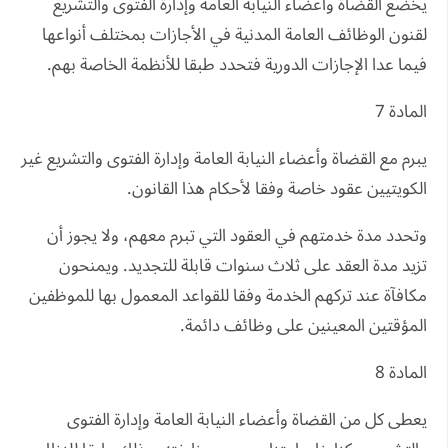
يخضع القضاة وأعضاء النيابة العامة وإدارة الفتوى والتشريع
لقنون الوظائف العامة المدنية في الأجازات بمختلف أنواعها
فيما عدا الإجازات الدورية فتحدد طبقا للأنظمة الخاصة بهم.
المادة 7
يبرم مع القضاة وأعضاء النيابة العامة وإدارة الفتوى والتشريع غير
الكويتيين عقود خاصة وفقا لأحكام هذا القانون.
وتحدد مدة خدمتهم في العقود التي تبرم معهم، ولا يجوز أن
تزيد مدة العقد على ثلاث سنوات قابلة للتجديد. ويمنحون
مكافآة عند تركهم الخدمة وفقا للقواعد المعمول بها للموظفين
المؤقتين المعينين على وظائف دائمة.
المادة 8
يعطى كل من القضاة وأعضاء النيابة العامة وإدارة الفتوى