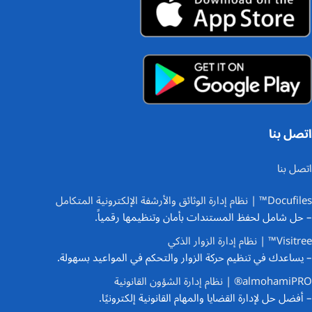
اتصل بنا
اتصل بنا
Docufiles™ | نظام إدارة الوثائق والأرشفة الإلكترونية المتكامل
– حل شامل لحفظ المستندات بأمان وتنظيمها رقمياً.
Visitree™ | نظام إدارة الزوار الذكي
– يساعدك في تنظيم حركة الزوار والتحكم في المواعيد بسهولة.
almohamiPRO® | نظام إدارة الشؤون القانونية
– أفضل حل لإدارة القضايا والمهام القانونية إلكترونيًا.