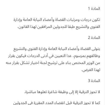
المادة 1
تكون درجات ومرتبات القضاة وأعضاء النيابة العامة وإدارة
الفتوى والتشريع طبقا للجدولين المرافقين لهذا القانون.
المادة 2
يتولى القضاة وأعضاء النيابة العامة وإدارة الفتوى والتشريع
وظائفهم بمرسوم، عدا التعيين في أدنى الدرجات فيكون بقرار
من الوزير المختص بناء على ترشيح لجنة اختيار تشكل بقرار منه
لهذا الغرض.
المادة 3
لا تجوز الترقية إلا إلى وظيفة شاغرة تعلوها مباشرة.
كما لا تجوز الترقية قبل انقضاء المدد المقررة في الجدولين