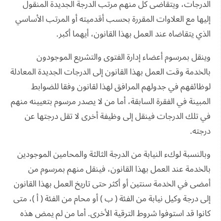
الدرجات، ويتقاضى كل منهم مرتب الدرجة الجديدة المنقول
إليها مع العلاوات المقررة بحسب أقدميته أو المرتب الأساسي
الذي يتقاضاه عند العمل بهذا القانون، أيهما أكبر.
وينقل بمرسوم أعضاء إدارة الفتوى والتشريع الموجودون
بالخدمة وقت العمل بهذا القانون إلى الدرجات الجديدة المعادلة
لوظائفهم في جدولهم المرافق لهذا لقانون وفقا للضوابط
المبينة في الفقرة السابقة، أما من لا يصدر مرسوم بتعيينه منهم
في تلك الدرجات فينقل إلى وظيفة أخرى لا تقل درجتها عن
درجته.
وبالنسبة لوكء النيابة من الدرجة الثالثة والمحامين الموجودين
بالخدمة عند العمل بهذا القانون، فينقل منهم بمرسوم من
أمضى في الخدمة سنتين أو أكثر حتى تاريخ العمل بهذا القانون
إلى درجة وكيل نيابة من الفئة ( ب ) أو محام من الفئة ( أ )، متى
كانوا قد استوفوا شروط الترقية الأخرى. أما من لم يمض هذه