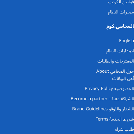
قوانين الكويت
مميزات النظام
المحامي.كوم
English
اصدارات النظام
المقترحات والطلبات
حول المحامي About
أمن البيانات
الخصوصية Privacy Policy
الشراكة معنا – Become a partner
الشعار واللوقو Brand Guidelines
شروط الخدمة Terms
طلب شراء