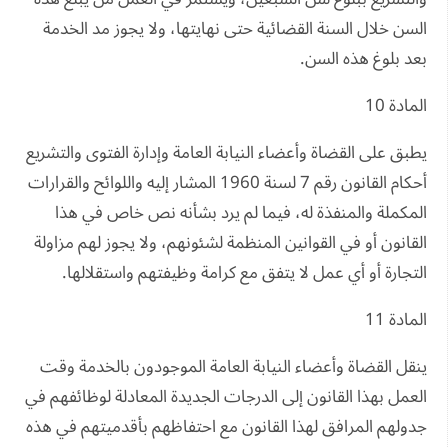
السن خلال السنة القضائية حتى نهايتها، ولا يجوز مد الخدمة
بعد بلوغ هذه السن.
المادة 10
يطبق على القضاة وأعضاء النيابة العامة وإدارة الفتوى والتشريع
أحكام القانون رقم 7 لسنة 1960 المشار إليه واللوائح والقرارات
المكملة والمنفذة له، فيما لم يرد بشأنه نص خاص في هذا
القانون أو في القوانين المنظمة لشئونهم، ولا يجوز لهم مزاولة
التجارة أو أي عمل لا يتفق مع كرامة وظيفتهم واستقلالها.
المادة 11
ينقل القضاة وأعضاء النيابة العامة الموجودون بالخدمة وقت
العمل بهذا القانون إلى الدرجات الجديدة المعادلة لوظائفهم في
جدولهم المرافق لهذا القانون مع احتفاظهم بأقدميتهم في هذه