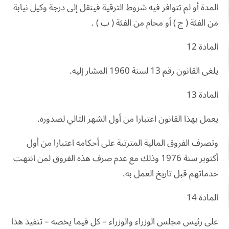
المدة أو لم تتوافر فيه شروط الترقية فينقل إلى درجة وكيل نيابة
من الفئة ( ج ) أو محام من الفئة ( ب ) .
المادة 12
يلغى القانون رقم 13 لسنة 1960 المشار إليه.
المادة 13
يعمل بهذا القانون اعتبارا من أول الشهر التالي لصدوره.
وتصرف الفروق المالية المترتبة على أحكامه اعتبارا من أول
أكتوبر سنة 1976 وذلك مع عدم صرف هذه الفروق لمن انتهت
خدماتهم قبل تاريخ العمل به.
المادة 14
على رئيس مجلس الوزراء والوزراء – كل فيما يخصه – تنفيذ هذا