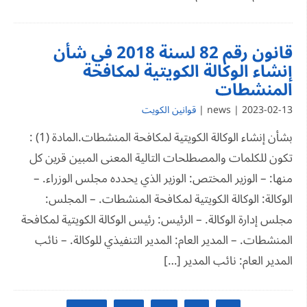
قانون رقم 82 لسنة 2018 في شأن
إنشاء الوكالة الكويتية لمكافحة
المنشطات
2023-02-13 | news |
قوانين الكويت
بشأن إنشاء الوكالة الكويتية لمكافحة المنشطات.المادة (1) :
تكون للكلمات والمصطلحات التالية المعنى المبين قرين كل
منها: – الوزير المختص: الوزير الذي يحدده مجلس الوزراء. –
الوكالة: الوكالة الكويتية لمكافحة المنشطات. – المجلس:
مجلس إدارة الوكالة. – الرئيس: رئيس الوكالة الكويتية لمكافحة
المنشطات. – المدير العام: المدير التنفيذي للوكالة. – نائب
المدير العام: نائب المدير […]