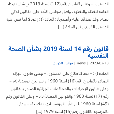
الدستور، – وعلى القانون رقم (112) لسنة 2013 بإنشاء الهيئة
العامة للغذاء والتغذية، وافق مجلس الأمة على القانون الآتي
نصه، وقد صدقنا عليه وأصدرناه: المادة () : إعمالا لما نص عليه
الدستور الكويتي في المادة […]
قانون رقم 14 لسنة 2019 بشأن الصحة
النفسية
2023-02-13 | news |
قوانين الكويت
المادة () : – بعد الاطلاع على الدستور، – وعلى قانون الجزاء
الصادر بالقانون رقم (16) لسنة 1960 والقوانين المعدلة له، –
وعلى قانون الإجراءات والمحاكمات الجزائية الصادر بالقانون
رقم (17) لسنة 1960 والقوانين المعدلة له، – وعلى القانون رقم
(49) لسنة 1960 في شأن المؤسسات العلاجية، – وعلى
بالمرسوم بالقانون رقم (15) لسنة 1979 […]