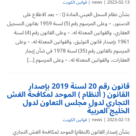
2023-02-13 | news |
قوانين الكويت
بشأن نظام السجل العيني.المادة () : – بعد الاطلاع على
الدستور، – وعلى المرسوم رقم (5) لسنة 1959 بقانون التسجيل
العقاري، والقوانين المعدلة له، – وعلى القانون رقم (4) لسنة
1961 بإصدار قانون التوثيق، والقوانين المعدلة له، – وعلى
المرسوم بالقانون رقم (35) لسنة 1978 في شأن إيجار
العقارات، والقوانين المعدلة له، – وعلى المرسوم […]
قانون رقم 20 لسنة 2019 بإصدار
القانون ( النظام ) الموحد لمكافحة الغش
التجاري لدول مجلس التعاون لدول
الخليج العربية
2023-02-13 | news |
قوانين الكويت
بشأن إصدار القانون (النظام) الموحد لمكافحة الغش التجاري