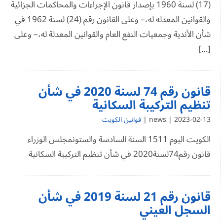
(17) لسنة 1960 بإصدار قانون الإجراءات والمحاكمات الجزائية
والقوانين المعدله له،– وعلى القانون رقم (24) لسنة 1962 في
شأن الأندية وجمعيات النفع العام والقوانين المعدلة له،– وعلى
[…]
قانون رقم 74 لسنة 2020 في شأن
تنظيم التركيبة السكانية
2023-02-13 | news |
قوانين الكويت
الكويت اليوم 1511 السنة السادسة والستونمجلس الوزراء
قانون رقم74لسنة2020 في شأن تنظيم التركيبة السكانية
قانون رقم 21 لسنة 2019 في شأن
السجل العيني