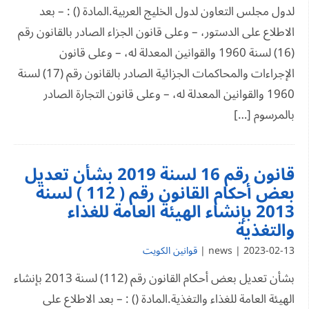
لدول مجلس التعاون لدول الخليج العربية.المادة () : – بعد
الاطلاع على الدستور، – وعلى قانون الجزاء الصادر بالقانون رقم
(16) لسنة 1960 والقوانين المعدلة له، – وعلى قانون
الإجراءات والمحاكمات الجزائية الصادر بالقانون رقم (17) لسنة
1960 والقوانين المعدلة له، – وعلى قانون التجارة الصادر
بالمرسوم […]
قانون رقم 16 لسنة 2019 بشأن تعديل
بعض أحكام القانون رقم ( 112 ) لسنة
2013 بإنشاء الهيئة العامة للغذاء
والتغذية
2023-02-13 | news |
قوانين الكويت
بشأن تعديل بعض أحكام القانون رقم (112) لسنة 2013 بإنشاء
الهيئة العامة للغذاء والتغذية.المادة () : – بعد الاطلاع على