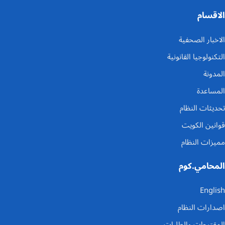
الاقسام
الاخبار الصحفية
التكنولوجيا القانونية
المدونة
المساعدة
تحديثات النظام
قوانين الكويت
مميزات النظام
المحامي.كوم
English
اصدارات النظام
المقترحات والطلبات