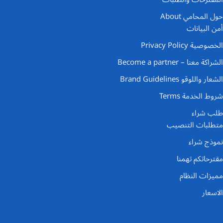
حول المحامي About
أمن البيانات
الخصوصية Privacy Policy
الشراكة معنا – Become a partner
الشعار واللوقو Brand Guidelines
شروط الخدمة Terms
طلب شراء
متطلبات التنصيب
نموذج شراء
مقترحاتكم تهمنا
مميزات النظام
الاسعار